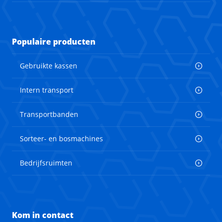
Populaire producten
Gebruikte kassen
Intern transport
Transportbanden
Sorteer- en bosmachines
Bedrijfsruimten
Kom in contact