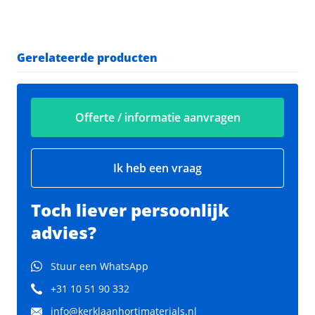
Gerelateerde producten
Offerte / informatie aanvragen
Ik heb een vraag
Toch liever persoonlijk
advies?
Stuur een WhatsApp
+31 10 51 90 332
info@kerklaanhortimaterials.nl