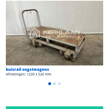
buisrail oogstwagens
Afmetingen: 1220 x 520 mm