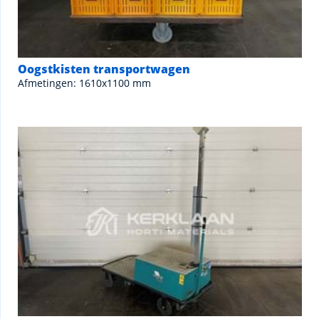
Oogstkisten transportwagen
Afmetingen: 1610x1100 mm