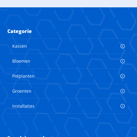
Categorie
Kassen
Bloemen
Potplanten
Groenten
Installaties