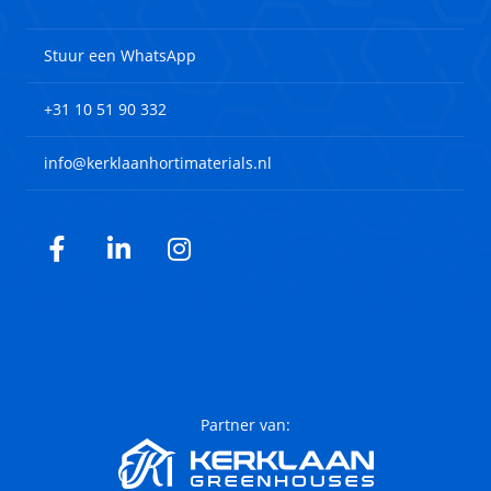
Stuur een WhatsApp
+31 10 51 90 332
info@kerklaanhortimaterials.nl
Facebook
LinkedIn
Instagram
Partner van: