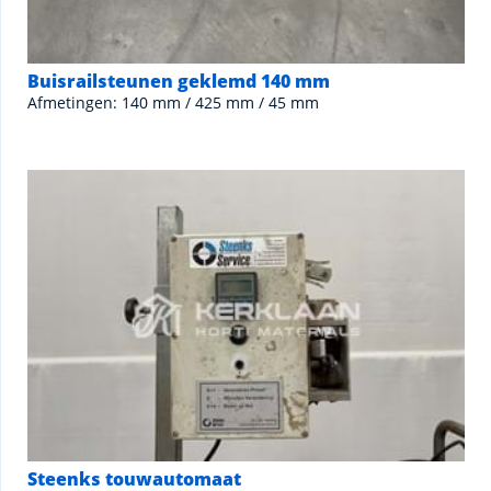
Buisrailsteunen geklemd 140 mm
Afmetingen: 140 mm / 425 mm / 45 mm
Steenks touwautomaat