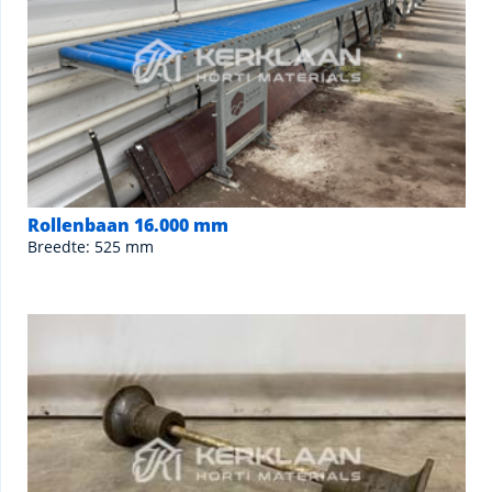
Rollenbaan 16.000 mm
Breedte: 525 mm