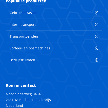
Populaire producten
Gebruikte kassen
Intern transport
Transportbanden
Sorteer- en bosmachines
Bedrijfsruimten
Kom in contact
Noodeindseweg 346A
2651LM Berkel en Rodenrijs
Nederland