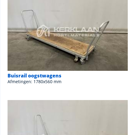
Buisrail oogstwagens
Afmetingen: 1780x560 mm