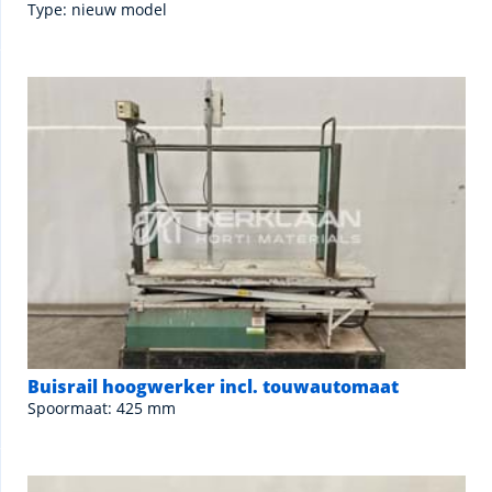
Type: nieuw model
Buisrail hoogwerker incl. touwautomaat
Spoormaat: 425 mm