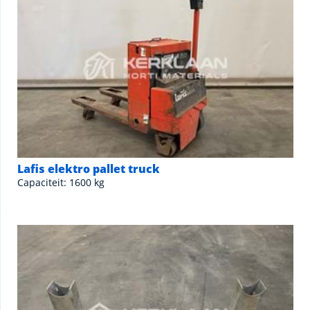
Lafis elektro pallet truck
Capaciteit: 1600 kg