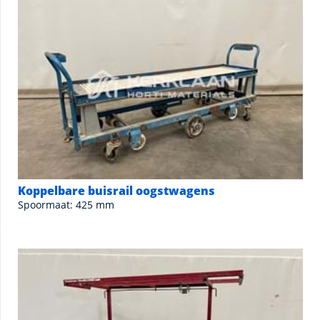
Koppelbare buisrail oogstwagens
Spoormaat: 425 mm