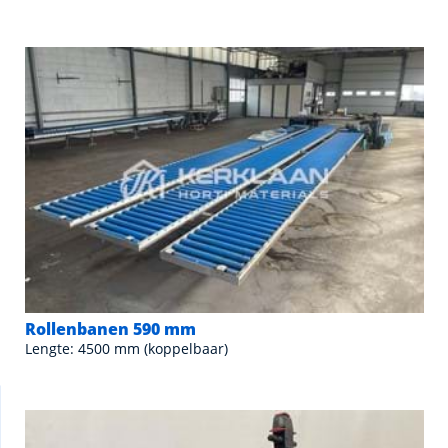
Rollenbanen 590 mm
Lengte: 4500 mm (koppelbaar)