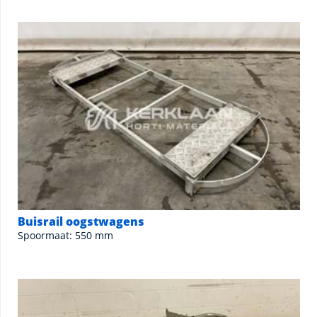
Buisrail oogstwagens
Spoormaat: 550 mm