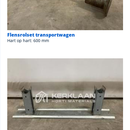
Flensrolset transportwagen
Hart op hart: 600 mm