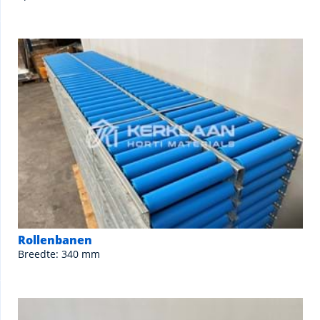
Rollenbanen
Breedte: 340 mm