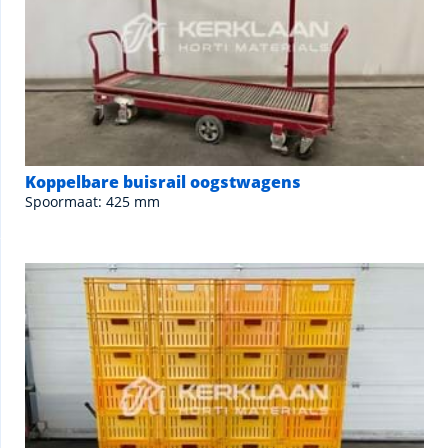
Koppelbare buisrail oogstwagens
Spoormaat: 425 mm