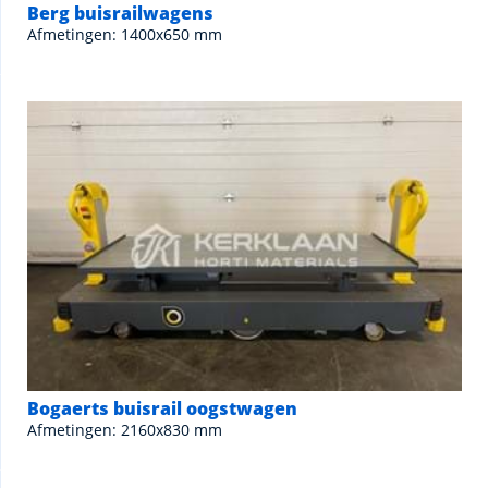
Berg buisrailwagens
Afmetingen: 1400x650 mm
Bogaerts buisrail oogstwagen
Afmetingen: 2160x830 mm