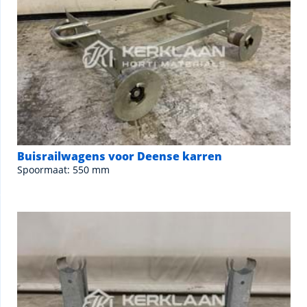
Buisrailwagens voor Deense karren
Spoormaat: 550 mm