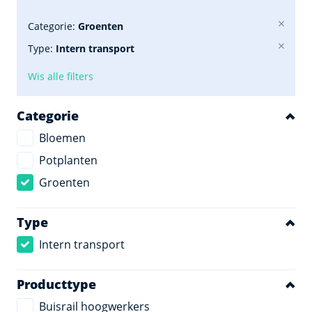
Categorie:
Groenten
Type:
Intern transport
Wis alle filters
Categorie
Bloemen
Potplanten
Groenten
Type
Intern transport
Producttype
Buisrail hoogwerkers