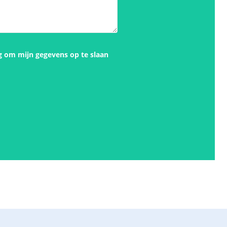
g om mijn gegevens op te slaan