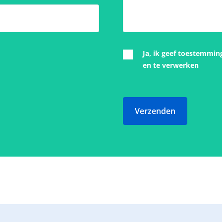
Ja, ik geef toestemmin
en te verwerken
Verzenden