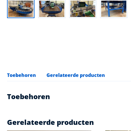
Toebehoren
Gerelateerde producten
Toebehoren
Gerelateerde producten