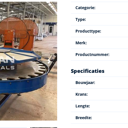
Categorie:
Type:
Producttype:
Merk:
Productnummer:
Specificaties
Bouwjaar:
Krans:
Lengte:
Breedte: