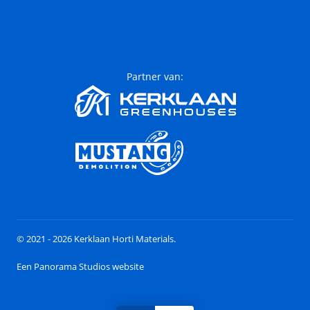
Partner van:
© 2021 - 2026 Kerklaan Horti Materials.
Een Panorama Studios website