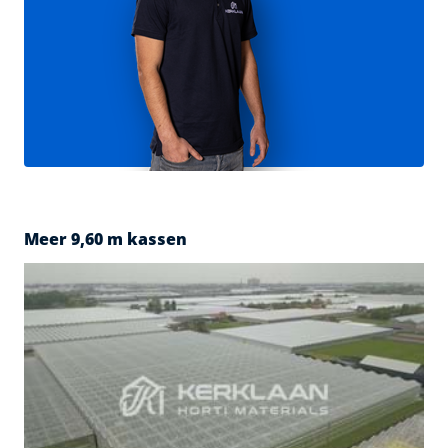
Meer 9,60 m kassen