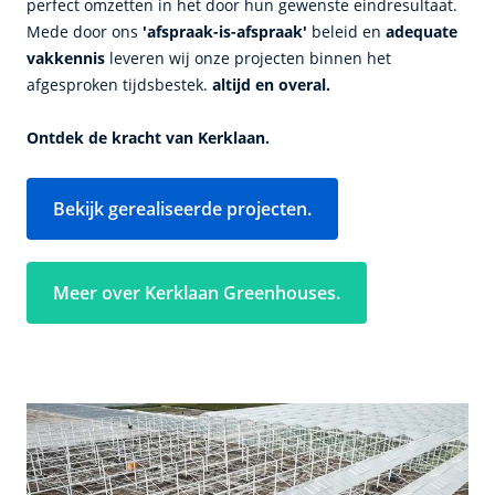
perfect omzetten in het door hun gewenste eindresultaat.
Mede door ons
'afspraak-is-afspraak'
beleid en
adequate
vakkennis
leveren wij onze projecten binnen het
afgesproken tijdsbestek.
altijd en overal.
Ontdek de kracht van Kerklaan.
Bekijk gerealiseerde projecten.
Meer over Kerklaan Greenhouses.