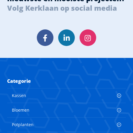
Volg Kerklaan op social media
Facebook
LinkedIn
Instagram
Categorie
Kassen
Bloemen
Potplanten