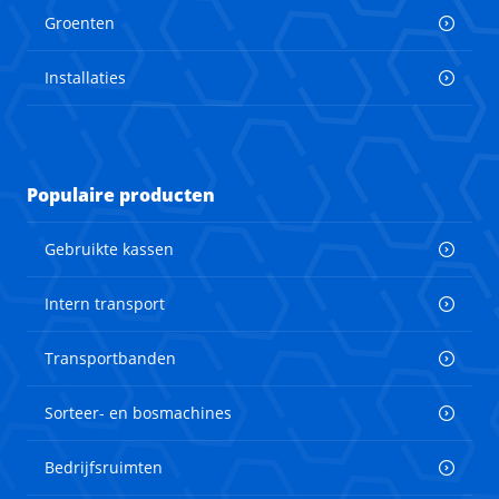
Groenten
Installaties
Populaire producten
Gebruikte kassen
Intern transport
Transportbanden
Sorteer- en bosmachines
Bedrijfsruimten