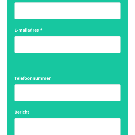
E-mailadres
*
Telefoonnummer
Bericht