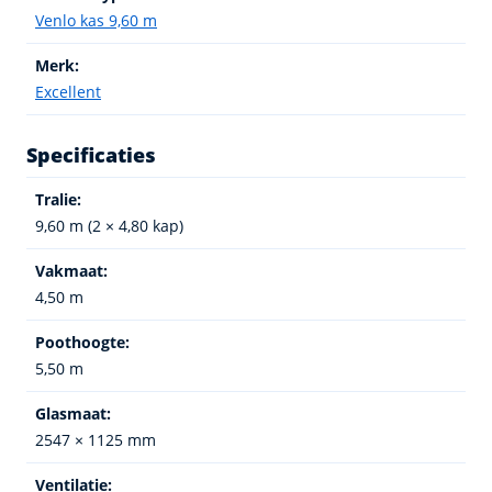
Venlo kas 9,60 m
Merk:
Excellent
Specificaties
Tralie:
9,60 m (2 × 4,80 kap)
Vakmaat:
4,50 m
Poothoogte:
5,50 m
Glasmaat:
2547 × 1125 mm
Ventilatie: