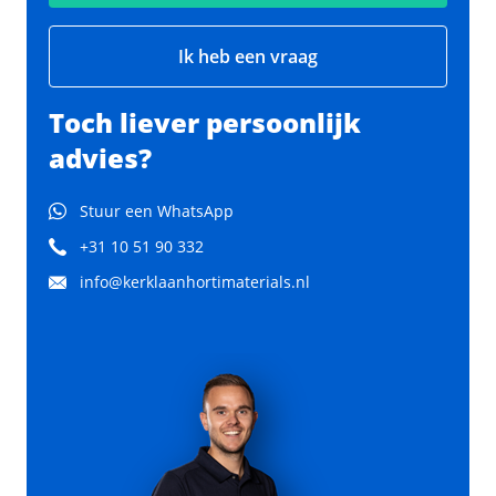
Ik heb een vraag
Toch liever persoonlijk
advies?
Stuur een WhatsApp
+31 10 51 90 332
info@kerklaanhortimaterials.nl