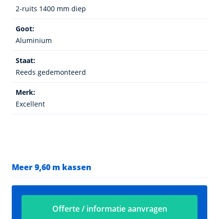
2-ruits 1400 mm diep
Goot:
Aluminium
Staat:
Reeds gedemonteerd
Merk:
Excellent
Meer 9,60 m kassen
Offerte / informatie aanvragen