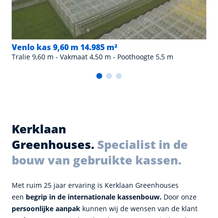
Venlo kas 9,60 m 14.985 m²
Tralie 9,60 m - Vakmaat 4,50 m - Poothoogte 5,5 m
Kerklaan
Greenhouses.
Specialist in de
bouw van gebruikte kassen.
Met ruim 25 jaar ervaring is Kerklaan Greenhouses
een
begrip in de internationale kassenbouw.
Door onze
persoonlijke aanpak
kunnen wij de wensen van de klant