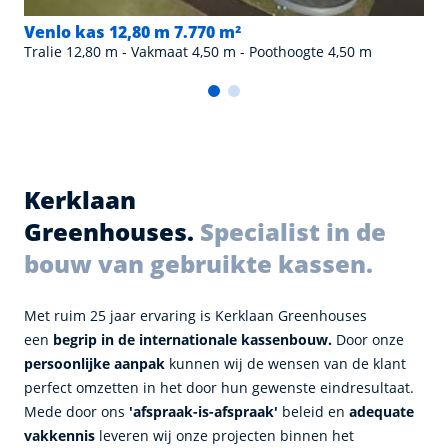
Venlo kas 12,80 m 7.770 m²
Tralie 12,80 m - Vakmaat 4,50 m - Poothoogte 4,50 m
Kerklaan
Greenhouses.
Specialist in de
bouw van gebruikte kassen.
Met ruim 25 jaar ervaring is Kerklaan Greenhouses
een
begrip in de internationale kassenbouw.
Door onze
persoonlijke aanpak
kunnen wij de wensen van de klant
perfect omzetten in het door hun gewenste eindresultaat.
Mede door ons
'afspraak-is-afspraak'
beleid en
adequate
vakkennis
leveren wij onze projecten binnen het