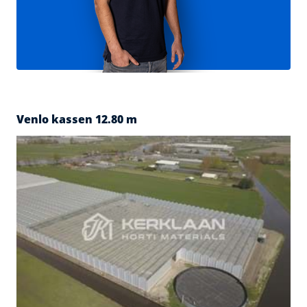
Venlo kassen 12.80 m