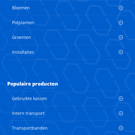
Bloemen
Potplanten
Groenten
Installaties
Populaire producten
Gebruikte kassen
Intern transport
Transportbanden