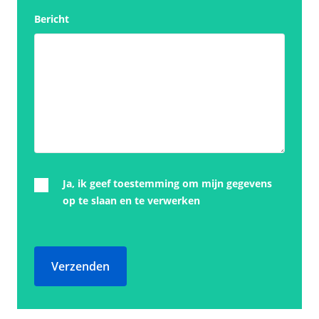
Bericht
Ja, ik geef toestemming om mijn gegevens
op te slaan en te verwerken
Verzenden