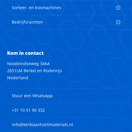
Sorteer- en bosmachines
Bedrijfsruimten
Kom in contact
Noodeindseweg 346A
2651LM Berkel en Rodenrijs
Nederland
Stuur een WhatsApp
+31 10 51 90 332
info@kerklaanhortimaterials.nl