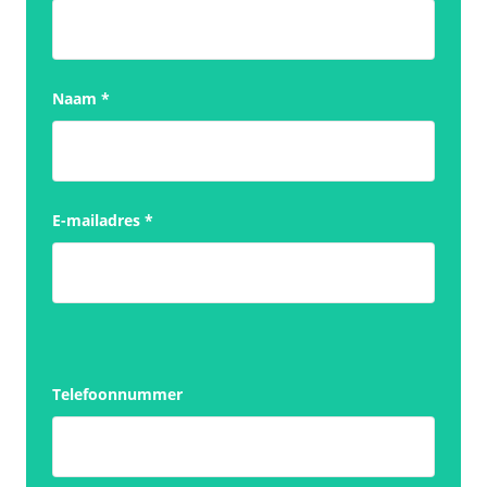
Naam
*
E-mailadres
*
Telefoonnummer