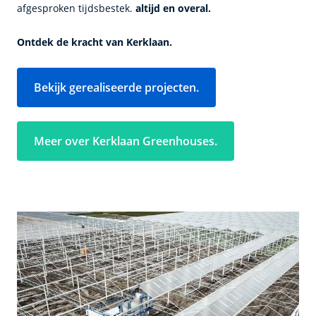
afgesproken tijdsbestek.
altijd en overal.
Ontdek de kracht van Kerklaan.
Bekijk gerealiseerde projecten.
Meer over Kerklaan Greenhouses.