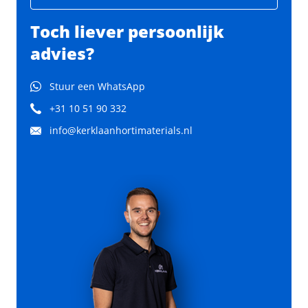
Toch liever persoonlijk
advies?
Stuur een WhatsApp
+31 10 51 90 332
info@kerklaanhortimaterials.nl