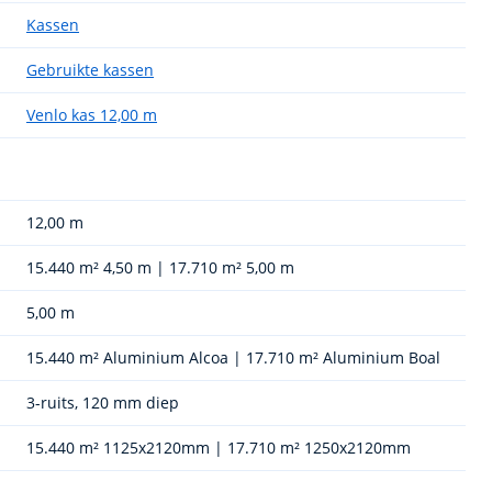
Kassen
Gebruikte kassen
Venlo kas 12,00 m
12,00 m
15.440 m² 4,50 m | 17.710 m² 5,00 m
5,00 m
15.440 m² Aluminium Alcoa | 17.710 m² Aluminium Boal
3-ruits, 120 mm diep
15.440 m² 1125x2120mm | 17.710 m² 1250x2120mm