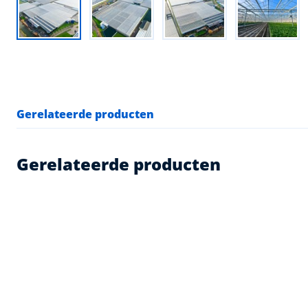
Gerelateerde producten
Gerelateerde producten