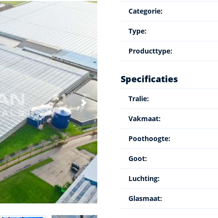
Categorie:
Type:
Producttype:
Specificaties
Tralie:
Vakmaat:
Poothoogte:
Goot:
Luchting:
Glasmaat: