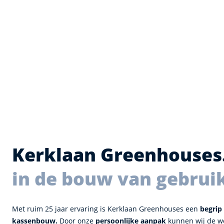
Kerklaan Greenhouses
in de bouw van gebrui
Met ruim 25 jaar ervaring is Kerklaan Greenhouses een
begrip 
kassenbouw.
Door onze
persoonlijke aanpak
kunnen wij de we