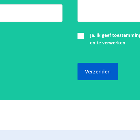
Ja, ik geef toestemmin
en te verwerken
Verzenden