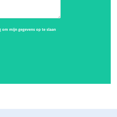
g om mijn gegevens op te slaan