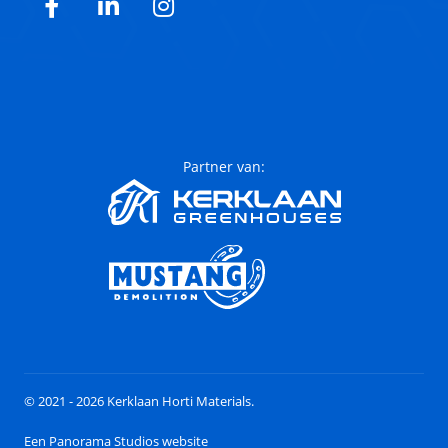
Facebook
LinkedIn
Instagram
Partner van:
© 2021 - 2026 Kerklaan Horti Materials.
Een Panorama Studios website