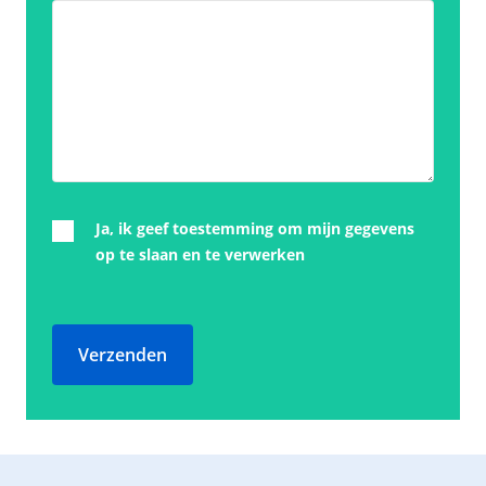
Ja, ik geef toestemming om mijn gegevens
op te slaan en te verwerken
Verzenden