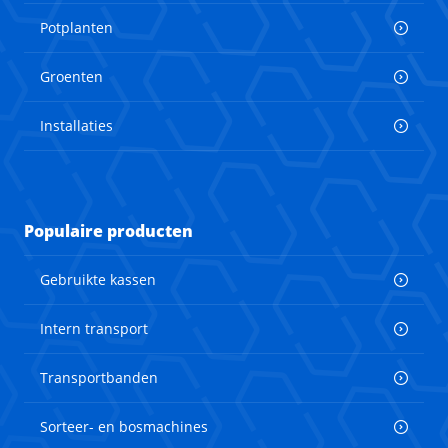
Potplanten
Groenten
Installaties
Populaire producten
Gebruikte kassen
Intern transport
Transportbanden
Sorteer- en bosmachines