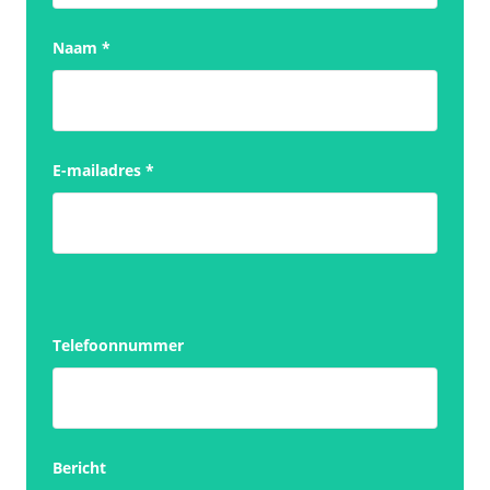
Naam
*
E-mailadres
*
Telefoonnummer
Bericht