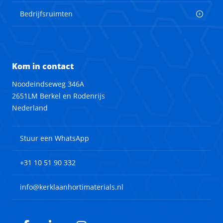
Bedrijfsruimten
Kom in contact
Noodeindseweg 346A
2651LM Berkel en Rodenrijs
Nederland
Stuur een WhatsApp
+31 10 51 90 332
info@kerklaanhortimaterials.nl