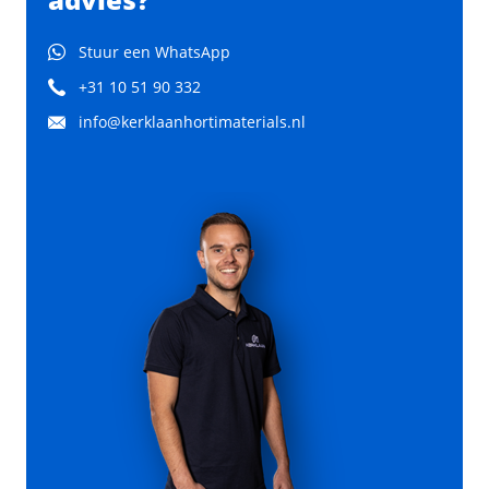
Stuur een WhatsApp
+31 10 51 90 332
info@kerklaanhortimaterials.nl