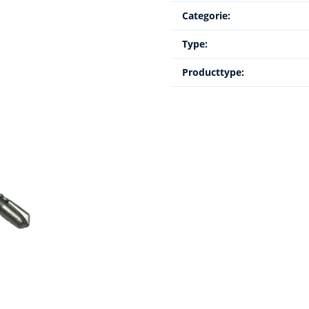
Categorie:
Type:
Producttype: