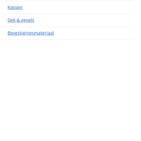
Kassen
Dek & gevels
Bevestigingsmateriaal