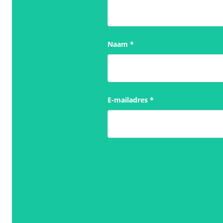
Naam
*
E-mailadres
*