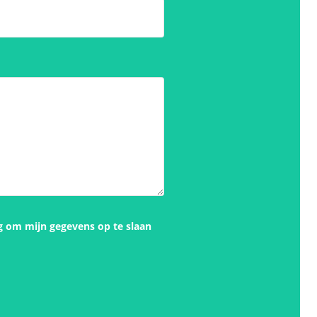
g om mijn gegevens op te slaan