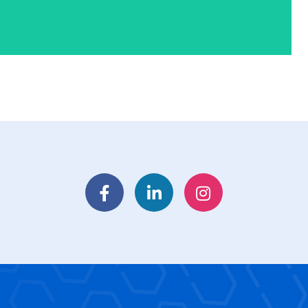
Facebook
LinkedIn
Instagram