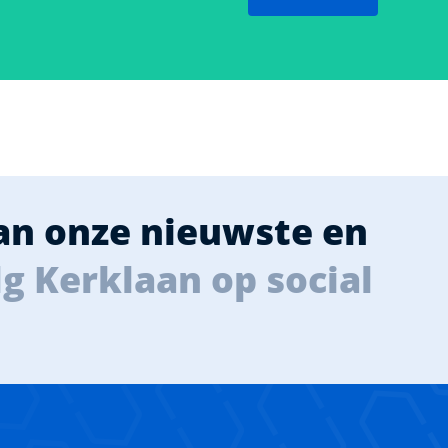
van onze nieuwste en
g Kerklaan op social