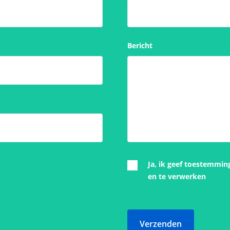
Bericht
Ja, ik geef toestemmin
en te verwerken
Verzenden