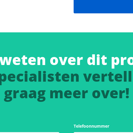
weten over dit pr
pecialisten vertell
graag meer over!
Telefoonnummer