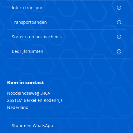
Intern transport
Transportbanden
Sorteer- en bosmachines
Bedrijfsruimten
Kom in contact
Noodeindseweg 346A
2651LM Berkel en Rodenrijs
Nederland
Stuur een WhatsApp