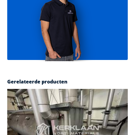
Gerelateerde producten