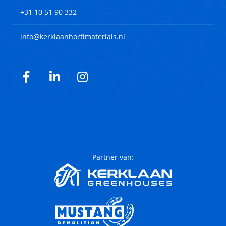
+31 10 51 90 332
info@kerklaanhortimaterials.nl
Facebook
LinkedIn
Instagram
Partner van: