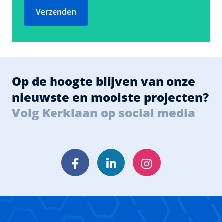
Verzenden
Op de hoogte blijven van onze
nieuwste en mooiste projecten?
Volg Kerklaan op social media
Facebook
LinkedIn
Instagram