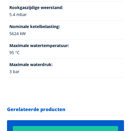
Rookgaszijdige weerstand:
5.4 mbar
Nominale ketelbelasting:
5624 kW
Maximale watertemperatuur:
95 °C
Maximale waterdruk:
3 bar
Gerelateerde producten