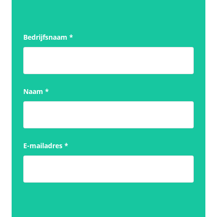
Bedrijfsnaam
*
Naam
*
E-mailadres
*