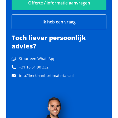
Offerte / informatie aanvragen
Ik heb een vraag
Toch liever persoonlijk
advies?
Stuur een WhatsApp
+31 10 51 90 332
info@kerklaanhortimaterials.nl