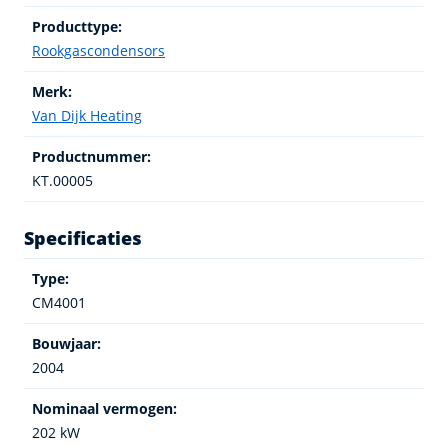
Producttype:
Rookgascondensors
Merk:
Van Dijk Heating
Productnummer:
KT.00005
Specificaties
Type:
CM4001
Bouwjaar:
2004
Nominaal vermogen:
202 kW