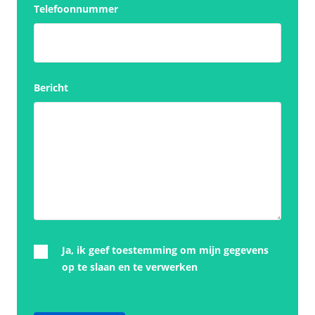
Telefoonnummer
Bericht
Ja, ik geef toestemming om mijn gegevens
op te slaan en te verwerken