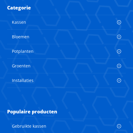
Categorie
Kassen
Bloemen
Potplanten
Groenten
Installaties
Populaire producten
Gebruikte kassen