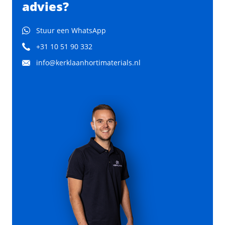
advies?
Stuur een WhatsApp
+31 10 51 90 332
info@kerklaanhortimaterials.nl