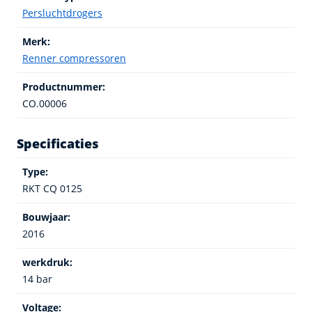
Persluchtdrogers
Merk:
Renner compressoren
Productnummer:
CO.00006
Specificaties
Type:
RKT CQ 0125
Bouwjaar:
2016
werkdruk:
14 bar
Voltage: