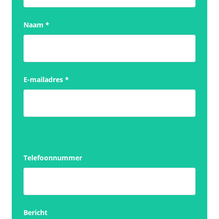
Naam
*
E-mailadres
*
Telefoonnummer
Bericht