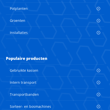
Potplanten
Groenten
Installaties
Populaire producten
Gebruikte kassen
Intern transport
Transportbanden
Sorteer- en bosmachines