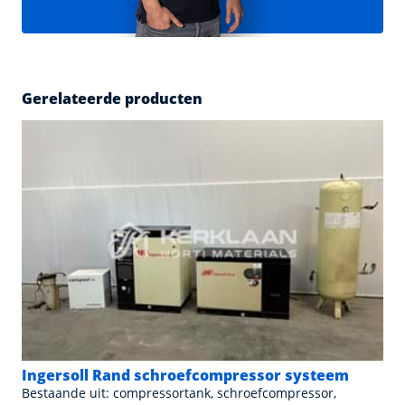
Gerelateerde producten
Ingersoll Rand schroefcompressor systeem
Bestaande uit: compressortank, schroefcompressor,