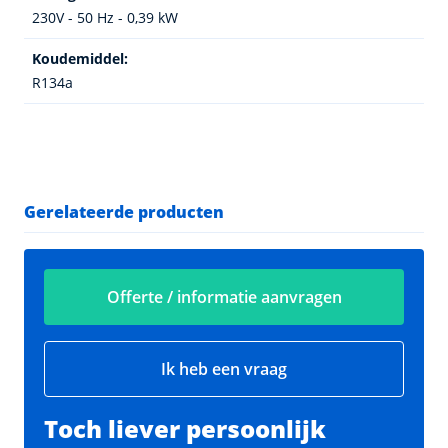
230V - 50 Hz - 0,39 kW
Koudemiddel:
R134a
Gerelateerde producten
Offerte / informatie aanvragen
Ik heb een vraag
Toch liever persoonlijk