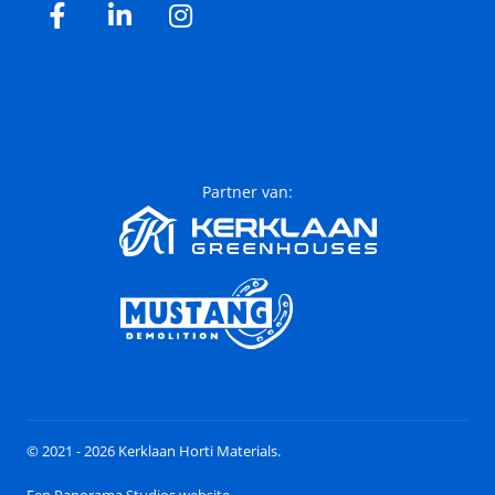
Facebook
LinkedIn
Instagram
Partner van:
© 2021 - 2026 Kerklaan Horti Materials.