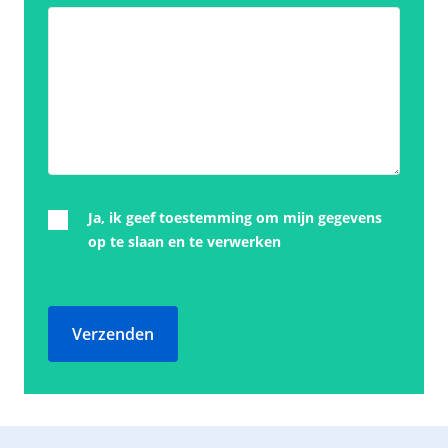
Ja, ik geef toestemming om mijn gegevens
op te slaan en te verwerken
Verzenden