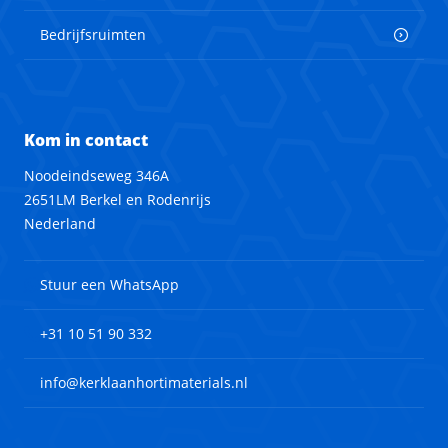
Bedrijfsruimten
Kom in contact
Noodeindseweg 346A
2651LM Berkel en Rodenrijs
Nederland
Stuur een WhatsApp
+31 10 51 90 332
info@kerklaanhortimaterials.nl