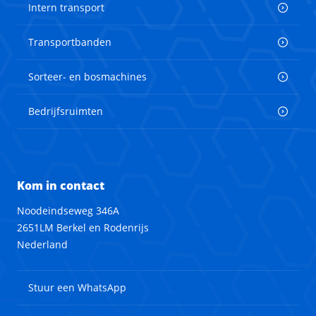
Intern transport
Transportbanden
Sorteer- en bosmachines
Bedrijfsruimten
Kom in contact
Noodeindseweg 346A
2651LM Berkel en Rodenrijs
Nederland
Stuur een WhatsApp