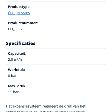
Producttype:
Compressors
Productnummer:
CO_00020
Specificaties
Capaciteit:
2.0 m³/h
Werkduk:
8 bar
Max. druk:
11 bar
Het expansiesysteem reguleert de druk van het