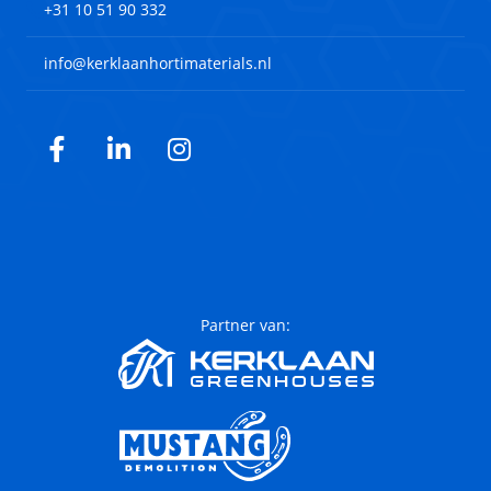
+31 10 51 90 332
info@kerklaanhortimaterials.nl
Facebook
LinkedIn
Instagram
Partner van: