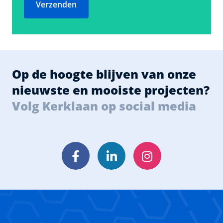
Verzenden
Op de hoogte blijven van onze
nieuwste en mooiste projecten?
Volg Kerklaan op social media
Facebook
LinkedIn
Instagram