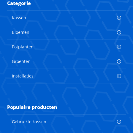
Categorie
Kassen
Bloemen
Potplanten
Groenten
Installaties
Populaire producten
Gebruikte kassen