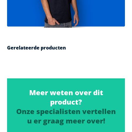
Gerelateerde producten
Meer weten over dit
product?
Onze specialisten vertellen
u er graag meer over!