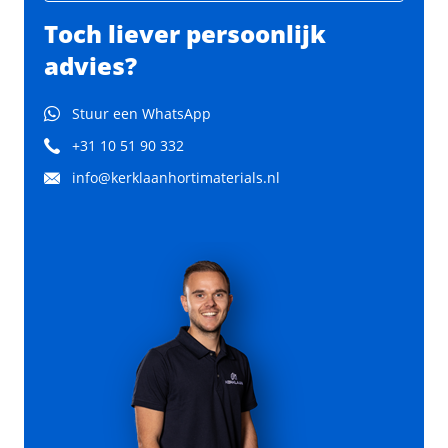
Toch liever persoonlijk
advies?
Stuur een WhatsApp
+31 10 51 90 332
info@kerklaanhortimaterials.nl