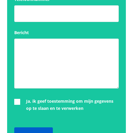
Bericht
Ja, ik geef toestemming om mijn gegevens
op te slaan en te verwerken