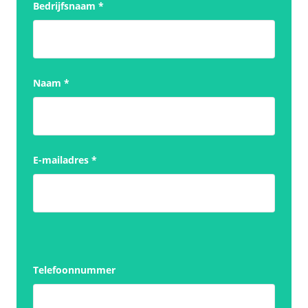
Bedrijfsnaam
*
Naam
*
E-mailadres
*
Telefoonnummer