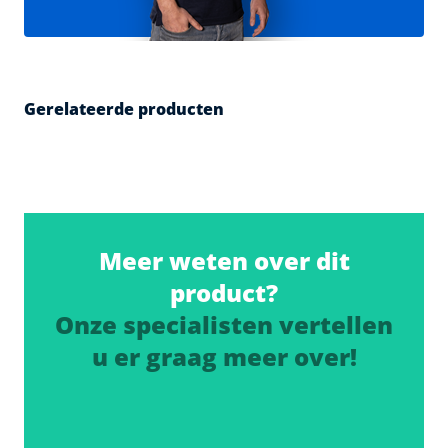
Gerelateerde producten
Meer weten over dit
product?
Onze specialisten vertellen
u er graag meer over!