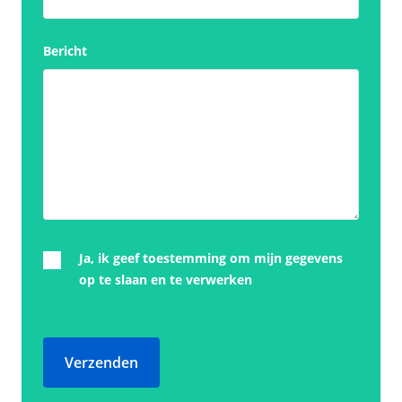
Bericht
Ja, ik geef toestemming om mijn gegevens
op te slaan en te verwerken
Verzenden