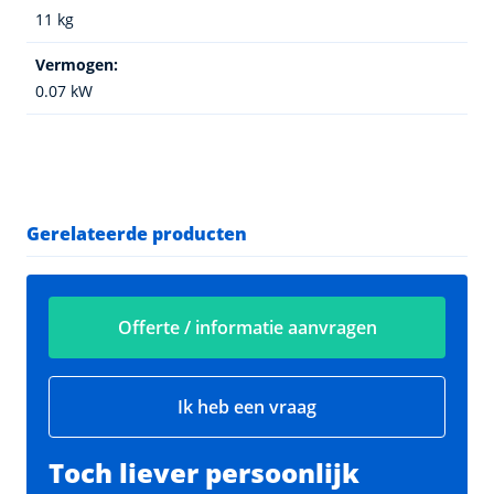
11 kg
Vermogen:
0.07 kW
Gerelateerde producten
Offerte / informatie aanvragen
Ik heb een vraag
Toch liever persoonlijk