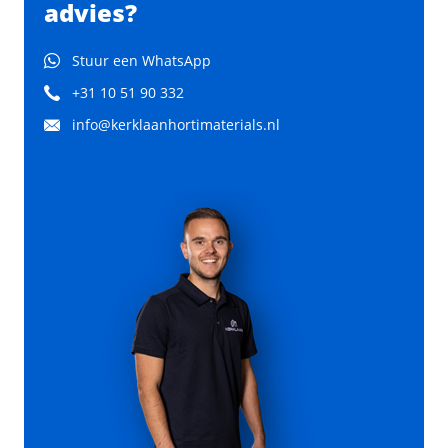
advies?
Stuur een WhatsApp
+31 10 51 90 332
info@kerklaanhortimaterials.nl