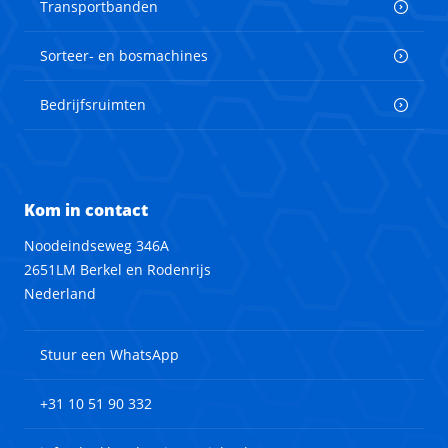
Transportbanden
Sorteer- en bosmachines
Bedrijfsruimten
Kom in contact
Noodeindseweg 346A
2651LM Berkel en Rodenrijs
Nederland
Stuur een WhatsApp
+31 10 51 90 332