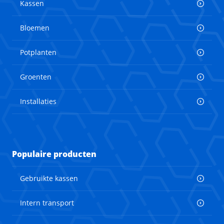
Kassen
Bloemen
Potplanten
Groenten
Installaties
Populaire producten
Gebruikte kassen
Intern transport