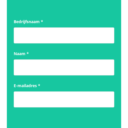
Bedrijfsnaam
*
Naam
*
E-mailadres
*