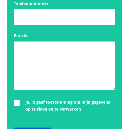
Telefoonnummer
Bericht
Ja, ik geef toestemming om mijn gegevens
op te slaan en te verwerken