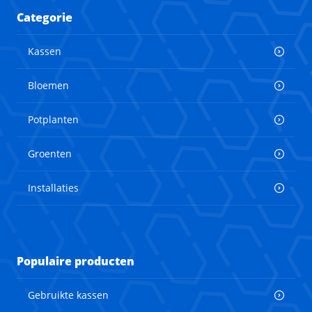
Categorie
Kassen
Bloemen
Potplanten
Groenten
Installaties
Populaire producten
Gebruikte kassen