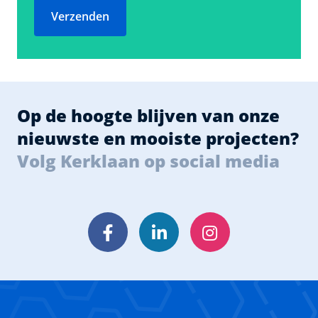
Verzenden
Op de hoogte blijven van onze
nieuwste en mooiste projecten?
Volg Kerklaan op social media
Facebook
LinkedIn
Instagram