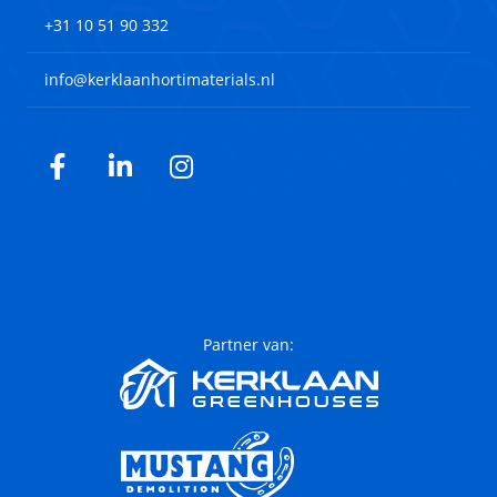
+31 10 51 90 332
info@kerklaanhortimaterials.nl
Facebook
LinkedIn
Instagram
Partner van: