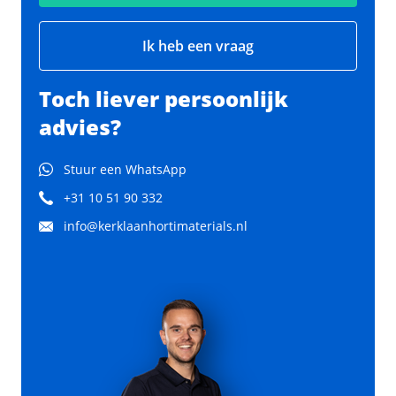
Ik heb een vraag
Toch liever persoonlijk
advies?
Stuur een WhatsApp
+31 10 51 90 332
info@kerklaanhortimaterials.nl