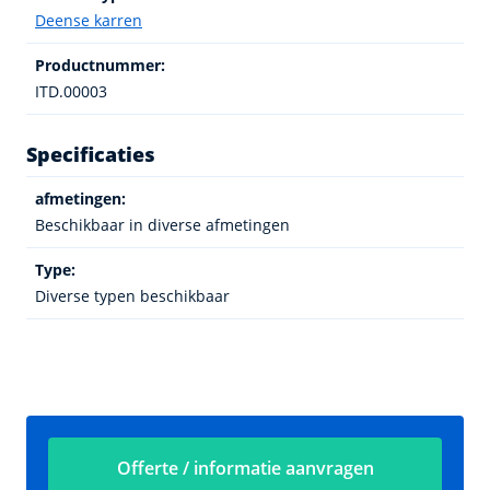
Deense karren
Productnummer:
ITD.00003
Specificaties
afmetingen:
Beschikbaar in diverse afmetingen
Type:
Diverse typen beschikbaar
Offerte / informatie aanvragen