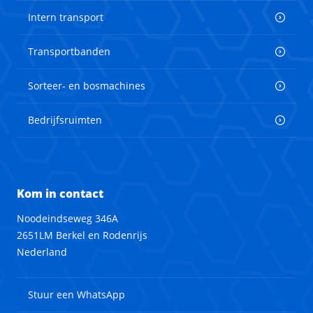
Intern transport
Transportbanden
Sorteer- en bosmachines
Bedrijfsruimten
Kom in contact
Noodeindseweg 346A
2651LM Berkel en Rodenrijs
Nederland
Stuur een WhatsApp