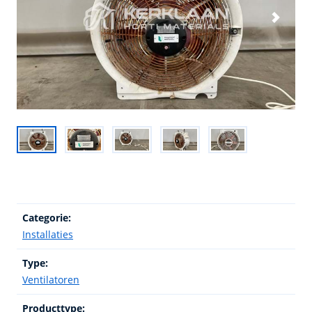
Categorie:
Installaties
Type:
Ventilatoren
Producttype: