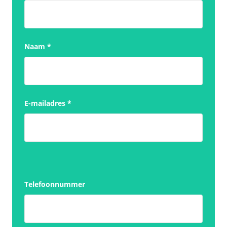
Naam
*
E-mailadres
*
Telefoonnummer