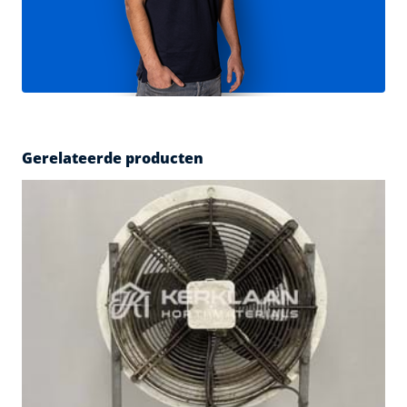
Gerelateerde producten