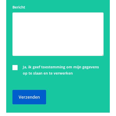
Bericht
Ja, ik geef toestemming om mijn gegevens
op te slaan en te verwerken
Verzenden