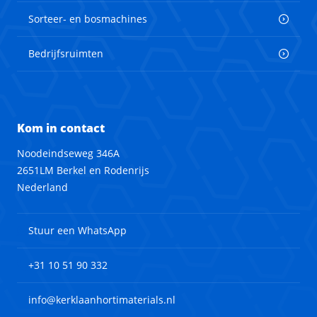
Sorteer- en bosmachines
Bedrijfsruimten
Kom in contact
Noodeindseweg 346A
2651LM Berkel en Rodenrijs
Nederland
Stuur een WhatsApp
+31 10 51 90 332
info@kerklaanhortimaterials.nl