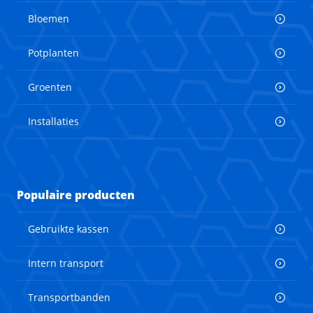
Bloemen
Potplanten
Groenten
Installaties
Populaire producten
Gebruikte kassen
Intern transport
Transportbanden