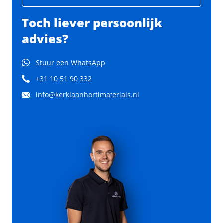
Toch liever persoonlijk
advies?
Stuur een WhatsApp
+31 10 51 90 332
info@kerklaanhortimaterials.nl