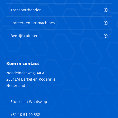
Transportbanden
Sorteer- en bosmachines
Bedrijfsruimten
Kom in contact
Noodeindseweg 346A
2651LM Berkel en Rodenrijs
Nederland
Stuur een WhatsApp
+31 10 51 90 332