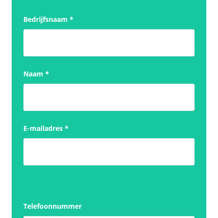
Bedrijfsnaam
*
Naam
*
E-mailadres
*
Telefoonnummer