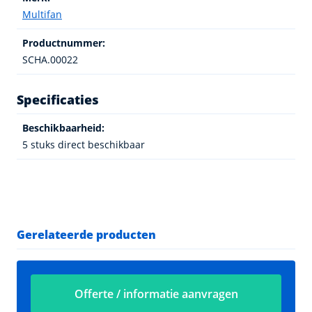
Multifan
Productnummer:
SCHA.00022
Specificaties
Beschikbaarheid:
5 stuks direct beschikbaar
Gerelateerde producten
Offerte / informatie aanvragen