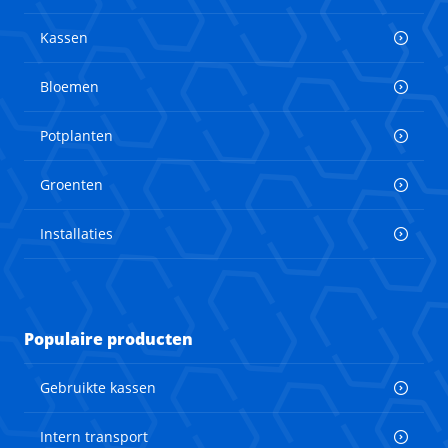
Kassen
Bloemen
Potplanten
Groenten
Installaties
Populaire producten
Gebruikte kassen
Intern transport