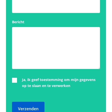
Bericht
Ja, ik geef toestemming om mijn gegevens
op te slaan en te verwerken
Verzenden