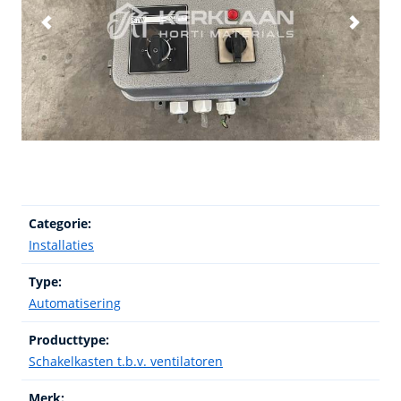
Categorie:
Installaties
Type:
Automatisering
Producttype:
Schakelkasten t.b.v. ventilatoren
Merk: