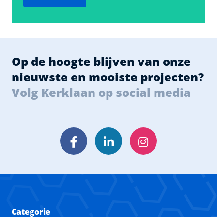
Op de hoogte blijven van onze
nieuwste en mooiste projecten?
Volg Kerklaan op social media
Facebook
LinkedIn
Instagram
Categorie