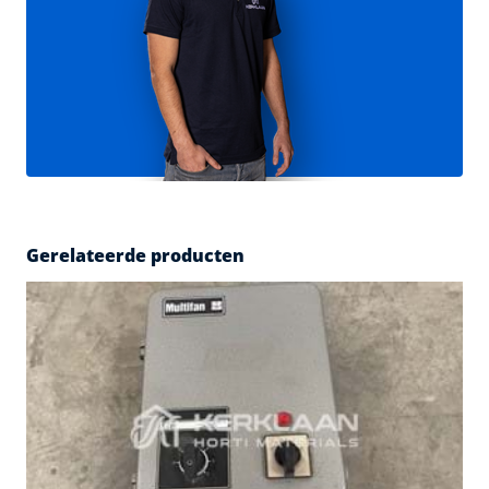
Gerelateerde producten