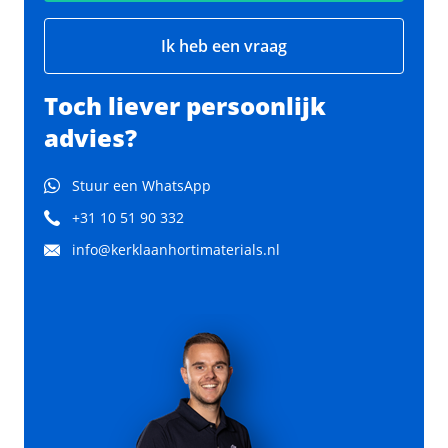
Ik heb een vraag
Toch liever persoonlijk
advies?
Stuur een WhatsApp
+31 10 51 90 332
info@kerklaanhortimaterials.nl