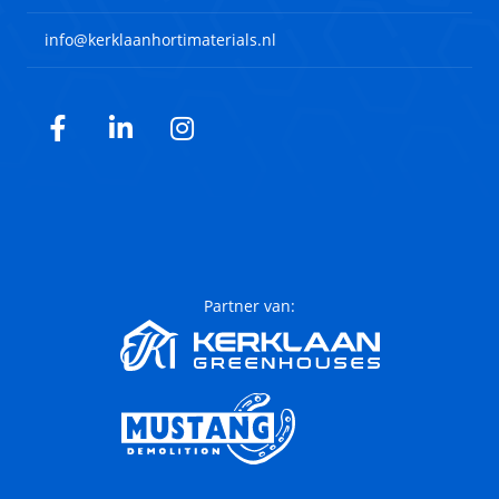
info@kerklaanhortimaterials.nl
Facebook
LinkedIn
Instagram
Partner van: