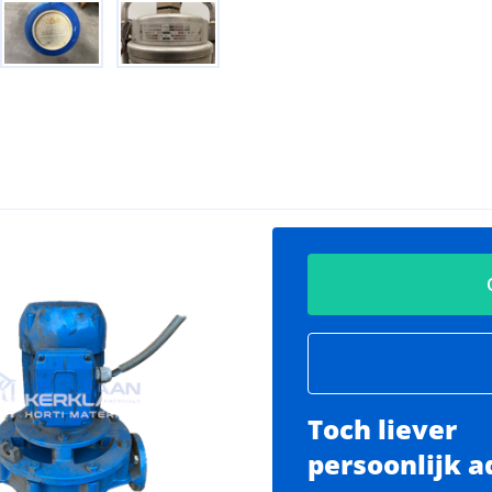
Toch liever
persoonlijk a