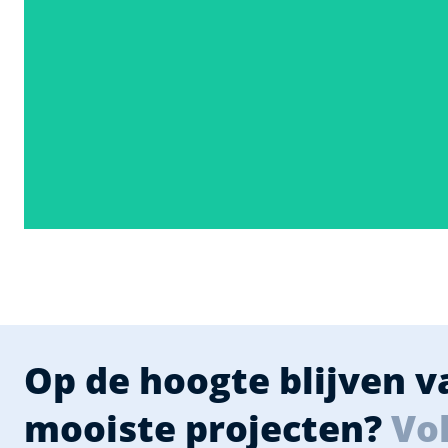
Op de hoogte blijven 
mooiste projecten?
Vol