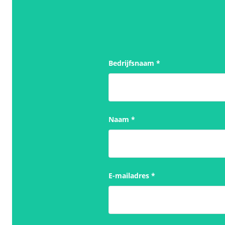
Bedrijfsnaam
*
Naam
*
E-mailadres
*