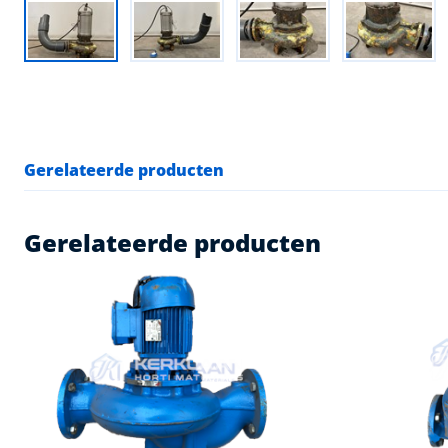
Gerelateerde producten
Gerelateerde producten