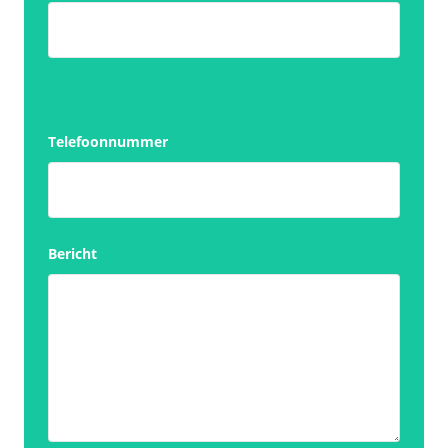
Telefoonnummer
Bericht