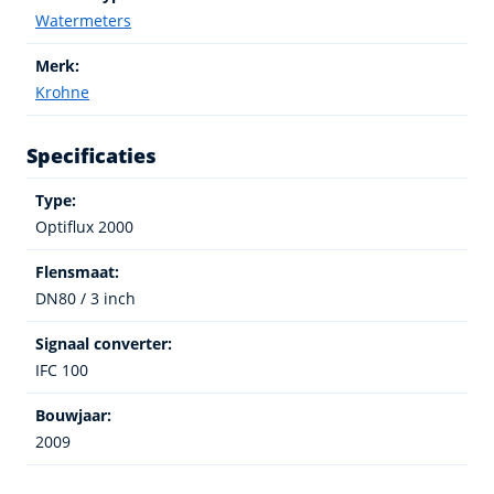
Watermeters
Merk:
Krohne
Specificaties
Type:
Optiflux 2000
Flensmaat:
DN80 / 3 inch
Signaal converter:
IFC 100
Bouwjaar:
2009