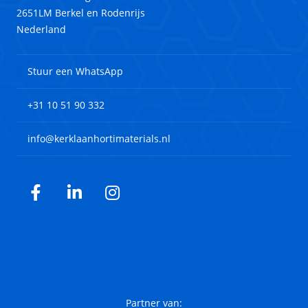
2651LM Berkel en Rodenrijs
Nederland
Stuur een WhatsApp
+31 10 51 90 332
info@kerklaanhortimaterials.nl
Facebook
LinkedIn
Instagram
Partner van: