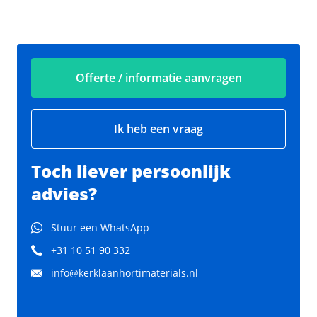
Offerte / informatie aanvragen
Ik heb een vraag
Toch liever persoonlijk
advies?
Stuur een WhatsApp
+31 10 51 90 332
info@kerklaanhortimaterials.nl