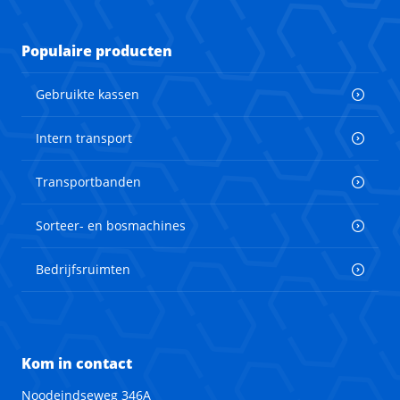
Populaire producten
Gebruikte kassen
Intern transport
Transportbanden
Sorteer- en bosmachines
Bedrijfsruimten
Kom in contact
Noodeindseweg 346A