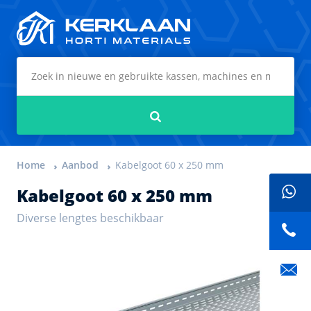
Kerklaan Horti Materials
Zoeken
Home
Aanbod
Kabelgoot 60 x 250 mm
Kabelgoot 60 x 250 mm
Diverse lengtes beschikbaar