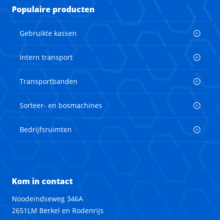
Populaire producten
Gebruikte kassen
Intern transport
Transportbanden
Sorteer- en bosmachines
Bedrijfsruimten
Kom in contact
Noodeindseweg 346A
2651LM Berkel en Rodenrijs