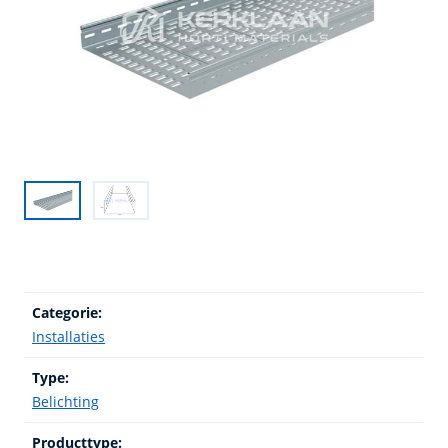
Categorie:
Installaties
Type:
Belichting
Producttype: