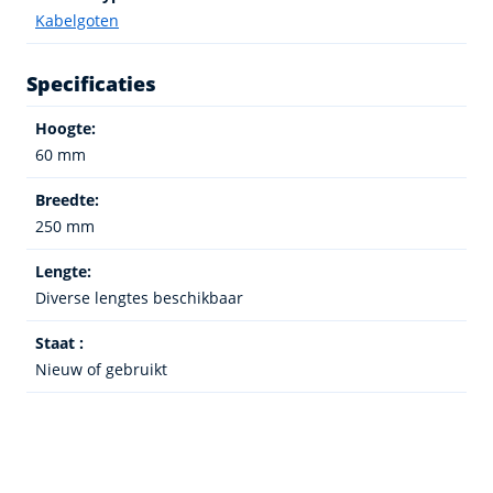
Kabelgoten
Specificaties
Hoogte:
60 mm
Breedte:
250 mm
Lengte:
Diverse lengtes beschikbaar
Staat :
Nieuw of gebruikt