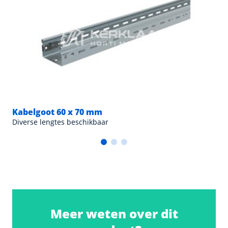
Kabelgoot 60 x 70 mm
Diverse lengtes beschikbaar
Meer weten over dit