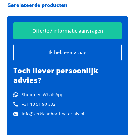
Gerelateerde producten
Offerte / informatie aanvragen
Ik heb een vraag
Toch liever persoonlijk
advies?
Stuur een WhatsApp
+31 10 51 90 332
info@kerklaanhortimaterials.nl