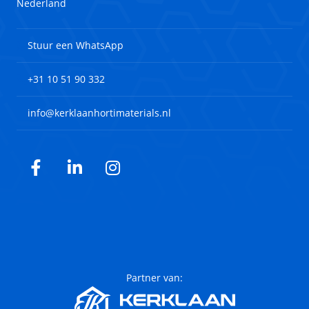
Nederland
Stuur een WhatsApp
+31 10 51 90 332
info@kerklaanhortimaterials.nl
Facebook
LinkedIn
Instagram
Partner van: