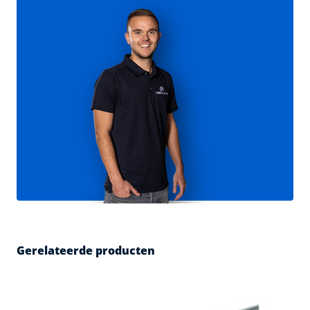
Gerelateerde producten