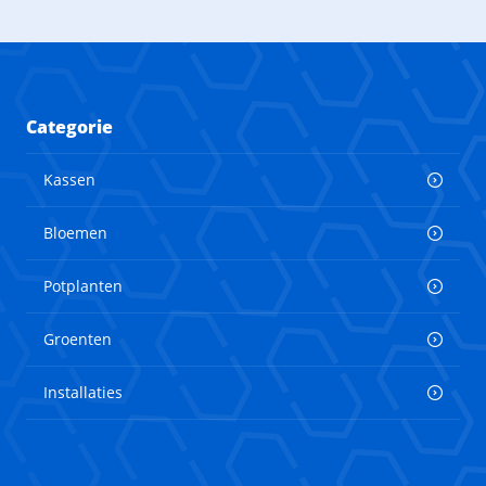
Categorie
Kassen
Bloemen
Potplanten
Groenten
Installaties