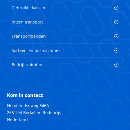
Gebruikte kassen
Intern transport
Transportbanden
Sorteer- en bosmachines
Bedrijfsruimten
Kom in contact
Noodeindseweg 346A
2651LM Berkel en Rodenrijs
Nederland