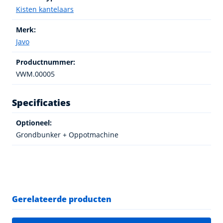
Kisten kantelaars
Merk:
Javo
Productnummer:
VWM.00005
Specificaties
Optioneel:
Grondbunker + Oppotmachine
Gerelateerde producten