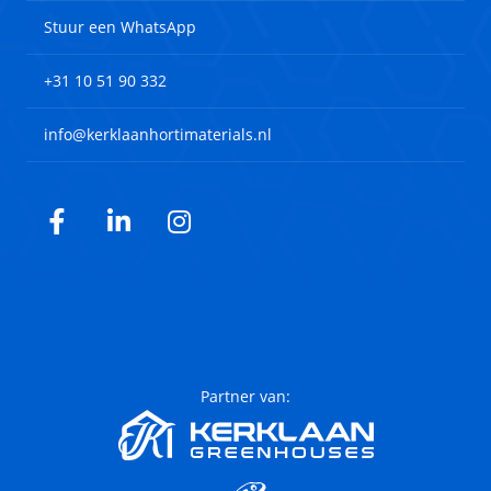
Stuur een WhatsApp
+31 10 51 90 332
info@kerklaanhortimaterials.nl
Facebook
LinkedIn
Instagram
Partner van: