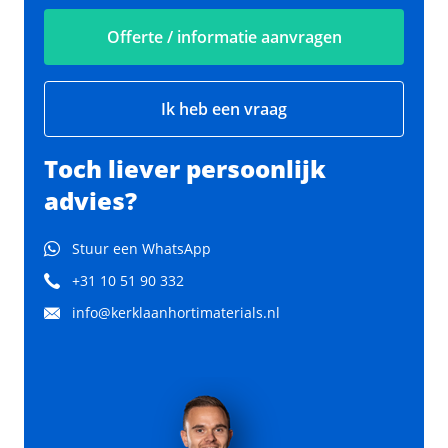
Offerte / informatie aanvragen
Ik heb een vraag
Toch liever persoonlijk
advies?
Stuur een WhatsApp
+31 10 51 90 332
info@kerklaanhortimaterials.nl