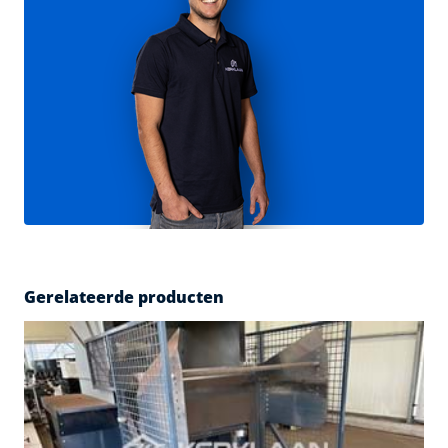
Gerelateerde producten