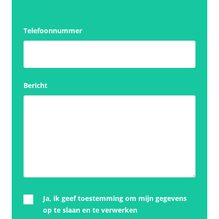
Telefoonnummer
Bericht
Ja, ik geef toestemming om mijn gegevens
op te slaan en te verwerken