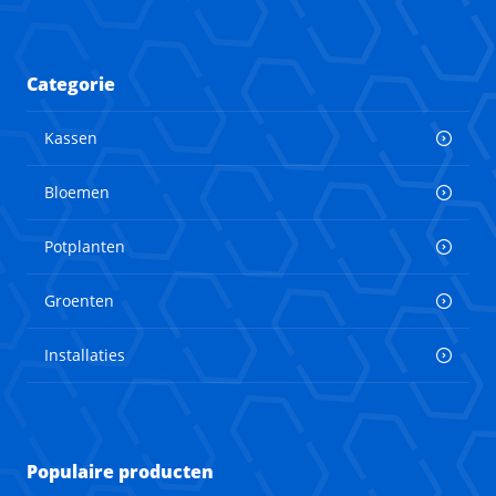
Categorie
Kassen
Bloemen
Potplanten
Groenten
Installaties
Populaire producten