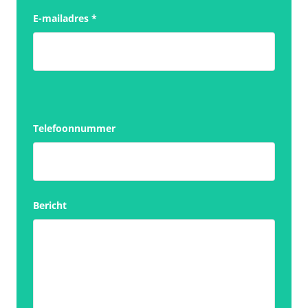
E-mailadres
*
Telefoonnummer
Bericht