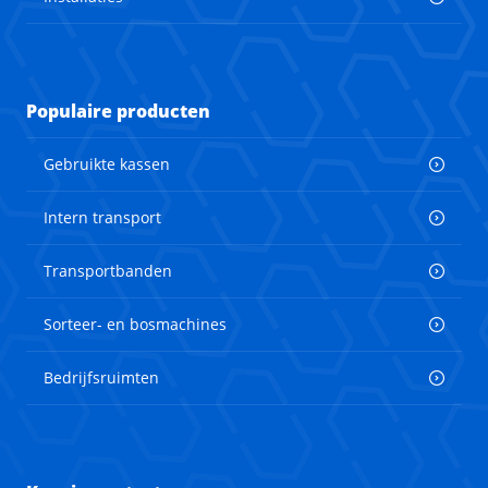
Populaire producten
Gebruikte kassen
Intern transport
Transportbanden
Sorteer- en bosmachines
Bedrijfsruimten