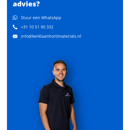
advies?
Stuur een WhatsApp
+31 10 51 90 332
info@kerklaanhortimaterials.nl