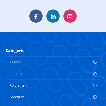
Facebook
LinkedIn
Instagram
Categorie
Kassen
Bloemen
Potplanten
Groenten