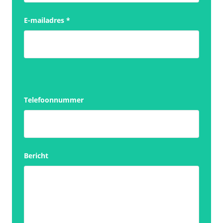
E-mailadres
*
Telefoonnummer
Bericht