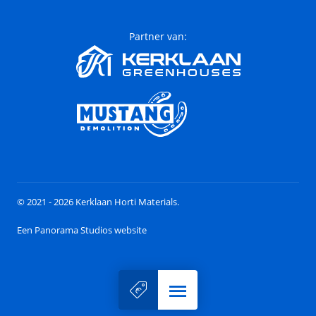
Partner van:
© 2021 - 2026 Kerklaan Horti Materials.
Een Panorama Studios website
Menu