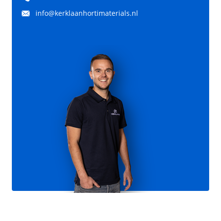
info@kerklaanhortimaterials.nl