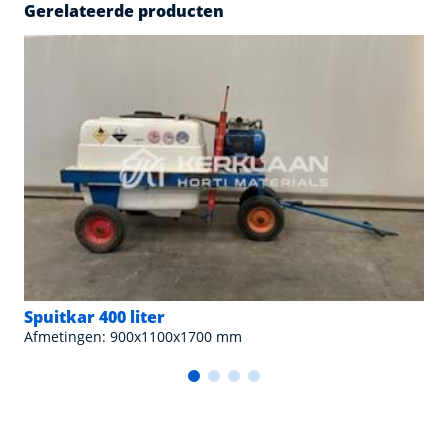
Gerelateerde producten
Spuitkar 400 liter
Afmetingen: 900x1100x1700 mm