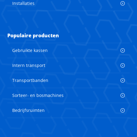
Installaties
Populaire producten
Gebruikte kassen
Intern transport
Transportbanden
Sorteer- en bosmachines
Bedrijfsruimten