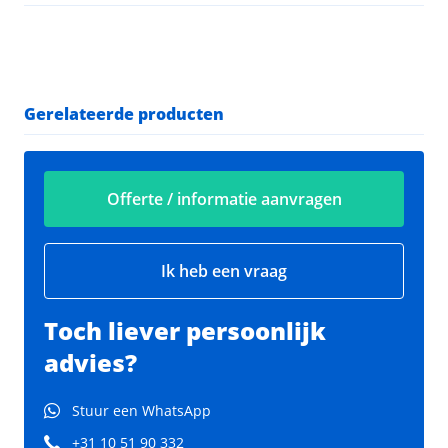
Gerelateerde producten
Offerte / informatie aanvragen
Ik heb een vraag
Toch liever persoonlijk
advies?
Stuur een WhatsApp
+31 10 51 90 332