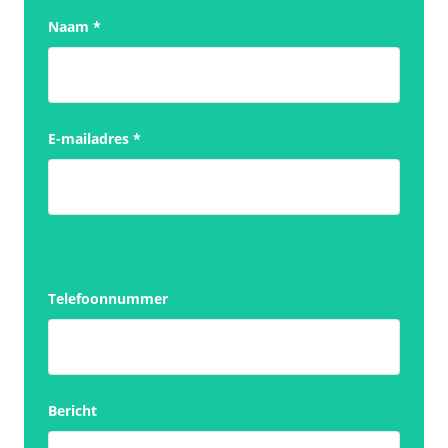
Naam
*
E-mailadres
*
Telefoonnummer
Bericht