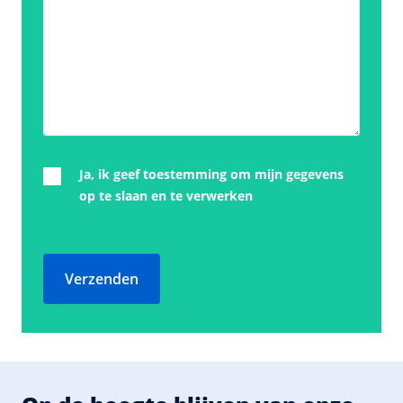
Ja, ik geef toestemming om mijn gegevens
op te slaan en te verwerken
Verzenden