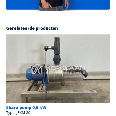
Gerelateerde producten
Ebara pomp 0,6 kW
Type: JEXM 80