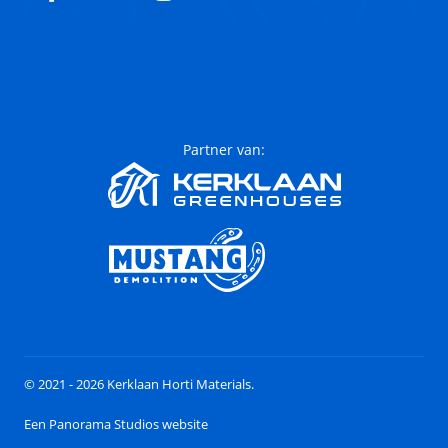
Partner van:
© 2021 - 2026 Kerklaan Horti Materials.
Een Panorama Studios website