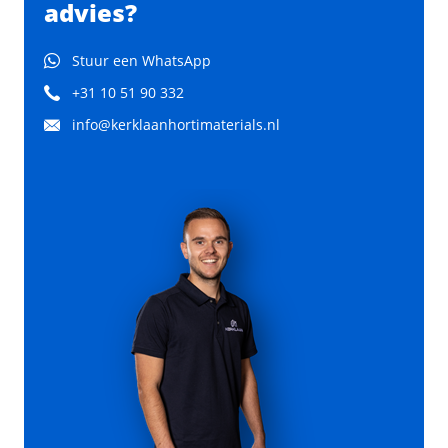
advies?
Stuur een WhatsApp
+31 10 51 90 332
info@kerklaanhortimaterials.nl