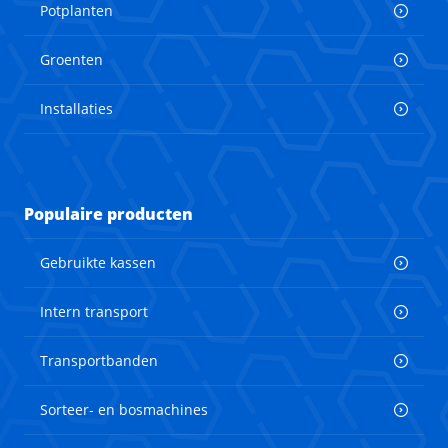
Potplanten
Groenten
Installaties
Populaire producten
Gebruikte kassen
Intern transport
Transportbanden
Sorteer- en bosmachines