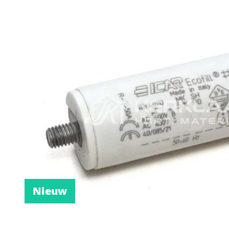
Nieuw