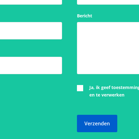
Bericht
Ja, ik geef toestemmin
en te verwerken
Verzenden