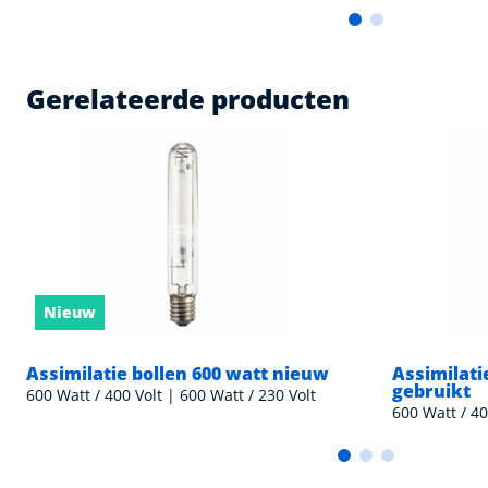
Gerelateerde producten
Nieuw
Assimilatie bollen 600 watt nieuw
Assimilati
gebruikt
600 Watt / 400 Volt | 600 Watt / 230 Volt
600 Watt / 40