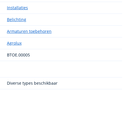
Installaties
Belichting
Armaturen toebehoren
Agrolux
BTOE.00005
Diverse types beschikbaar