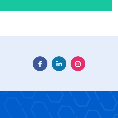
Facebook
LinkedIn
Instagram