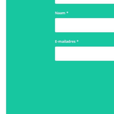
Naam
*
E-mailadres
*