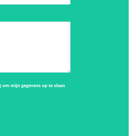
g om mijn gegevens op te slaan