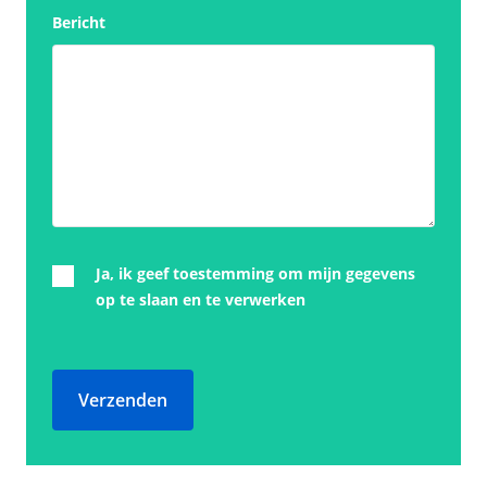
Bericht
Ja, ik geef toestemming om mijn gegevens
op te slaan en te verwerken
Verzenden