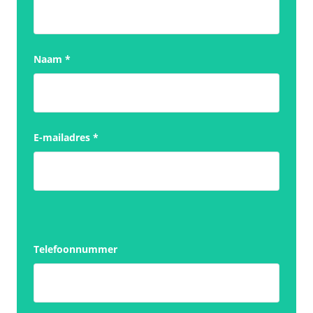
Naam
*
E-mailadres
*
Telefoonnummer