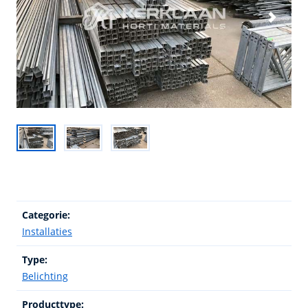
Categorie:
Installaties
Type:
Belichting
Producttype: