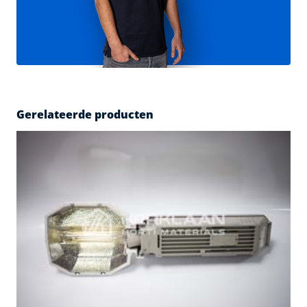
Gerelateerde producten