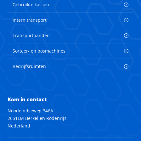
Gebruikte kassen
Intern transport
Transportbanden
Sorteer- en bosmachines
Bedrijfsruimten
Kom in contact
Noodeindseweg 346A
2651LM Berkel en Rodenrijs
Nederland