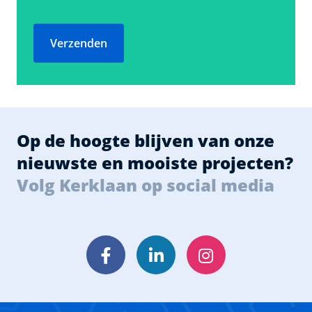
Verzenden
Op de hoogte blijven van onze
nieuwste en mooiste projecten?
Volg Kerklaan op social media
Facebook
LinkedIn
Instagram