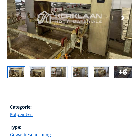
6
Categorie:
Potplanten
Type:
Gewasbescherming