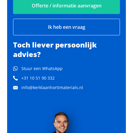
Offerte / informatie aanvragen
Ik heb een vraag
Toch liever persoonlijk
advies?
Stuur een WhatsApp
+31 10 51 90 332
info@kerklaanhortimaterials.nl