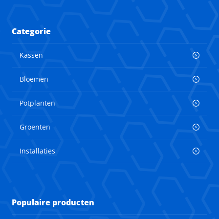
Categorie
Kassen
Bloemen
Potplanten
Groenten
Installaties
Populaire producten