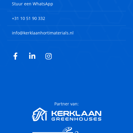
Stuur een WhatsApp
+31 10 51 90 332
info@kerklaanhortimaterials.nl
Facebook
LinkedIn
Instagram
Partner van: