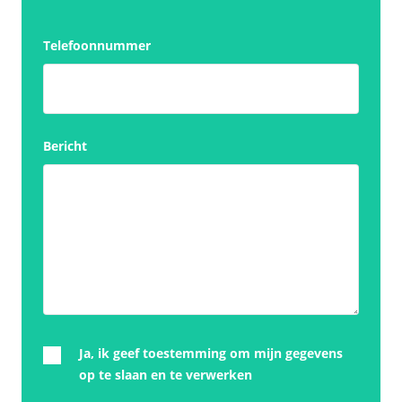
Telefoonnummer
Bericht
Ja, ik geef toestemming om mijn gegevens
op te slaan en te verwerken