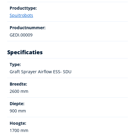
Producttype:
Spuitrobots
Productnummer:
GEDI.00009
Specificaties
Type:
Graft Sprayer Airflow ESS- SDU
Breedte:
2600 mm
Diepte:
900 mm
Hoogte:
1700 mm