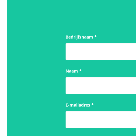
Bedrijfsnaam
*
Naam
*
E-mailadres
*