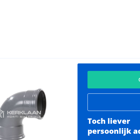
Toch liever
persoonlijk a