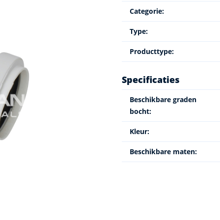
Categorie:
Type:
Producttype:
Specificaties
Beschikbare graden
bocht:
Kleur:
Beschikbare maten: