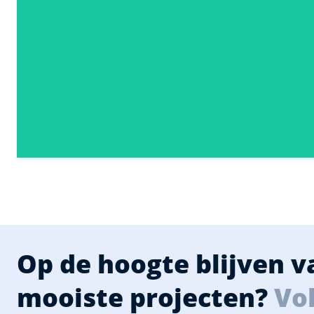
Op de hoogte blijven 
mooiste projecten?
Vol