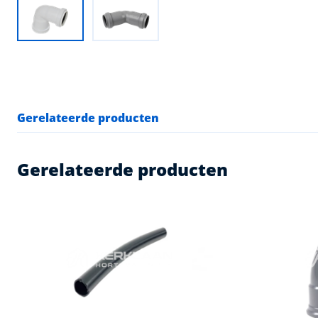
Gerelateerde producten
Gerelateerde producten