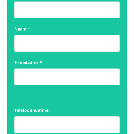
Naam
*
E-mailadres
*
Telefoonnummer