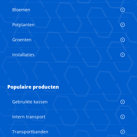
Bloemen
Potplanten
Groenten
Installaties
Populaire producten
Gebruikte kassen
Intern transport
Transportbanden