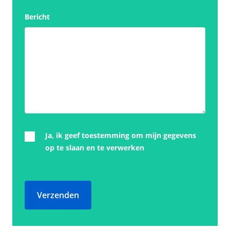
Bericht
Ja, ik geef toestemming om mijn gegevens
op te slaan en te verwerken
Verzenden