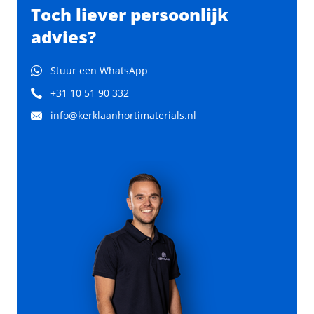
Toch liever persoonlijk
advies?
Stuur een WhatsApp
+31 10 51 90 332
info@kerklaanhortimaterials.nl