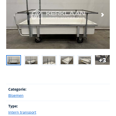
3
Categorie:
Bloemen
Type:
Intern transport