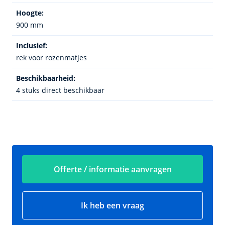
Hoogte:
900 mm
Inclusief:
rek voor rozenmatjes
Beschikbaarheid:
4 stuks direct beschikbaar
Offerte / informatie aanvragen
Ik heb een vraag