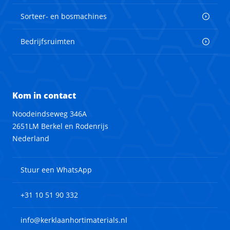
Sorteer- en bosmachines
Bedrijfsruimten
Kom in contact
Noodeindseweg 346A
2651LM Berkel en Rodenrijs
Nederland
Stuur een WhatsApp
+31 10 51 90 332
info@kerklaanhortimaterials.nl