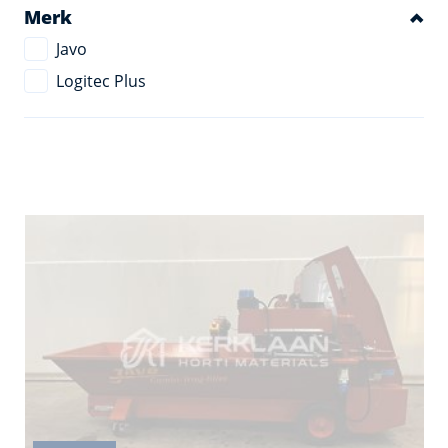
Merk
Javo
Logitec Plus