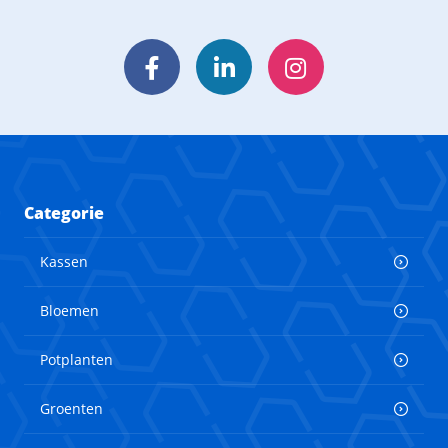
Facebook
LinkedIn
Instagram
Categorie
Kassen
Bloemen
Potplanten
Groenten