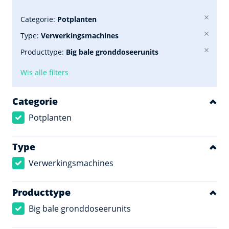
Categorie:
Potplanten
Type:
Verwerkingsmachines
Producttype:
Big bale gronddoseerunits
Wis alle filters
Categorie
Potplanten
Type
Verwerkingsmachines
Producttype
Big bale gronddoseerunits