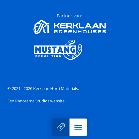
Partner van:
© 2021 - 2026 Kerklaan Horti Materials.
Een Panorama Studios website
Menu