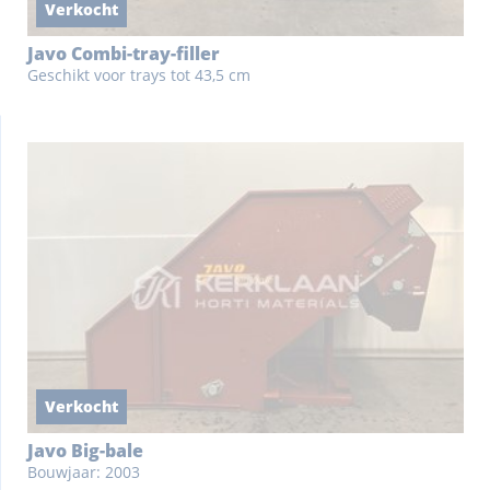
Verkocht
Javo Combi-tray-filler
Geschikt voor trays tot 43,5 cm
Verkocht
Javo Big-bale
Bouwjaar: 2003