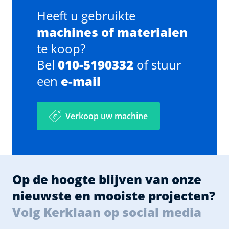
Heeft u gebruikte
machines of materialen
te koop?
Bel
010-5190332
of stuur
een
e-mail
Verkoop uw machine
Op de hoogte blijven van onze
nieuwste en mooiste projecten?
Volg Kerklaan op social media