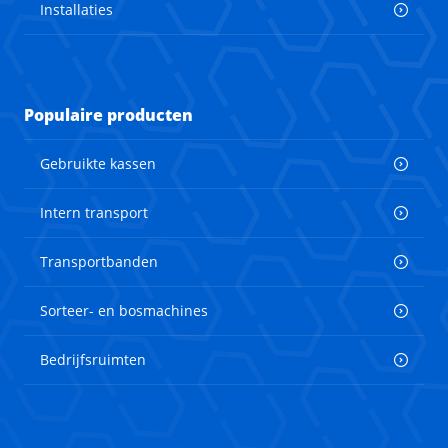
Installaties
Populaire producten
Gebruikte kassen
Intern transport
Transportbanden
Sorteer- en bosmachines
Bedrijfsruimten