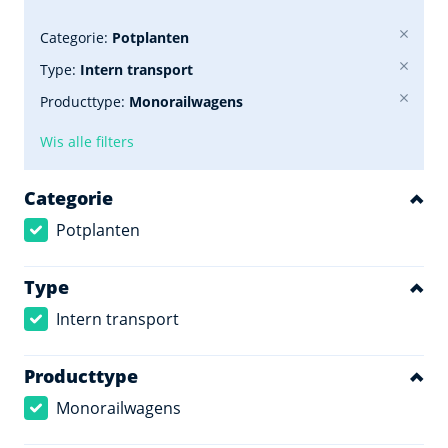
Categorie:
Potplanten
Type:
Intern transport
Producttype:
Monorailwagens
Wis alle filters
Categorie
Potplanten
Type
Intern transport
Producttype
Monorailwagens