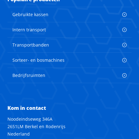
Gebruikte kassen
Intern transport
Transportbanden
Sorteer- en bosmachines
Bedrijfsruimten
Kom in contact
Noodeindseweg 346A
2651LM Berkel en Rodenrijs
Nederland