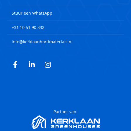
Stuur een WhatsApp
+31 10 51 90 332
info@kerklaanhortimaterials.nl
Facebook
LinkedIn
Instagram
Partner van: