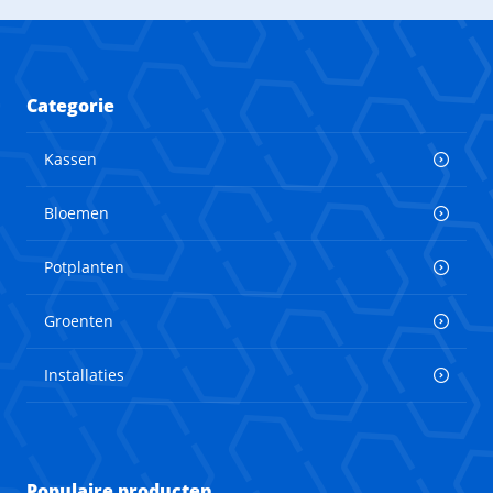
Categorie
Kassen
Bloemen
Potplanten
Groenten
Installaties
Populaire producten