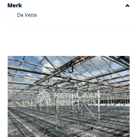
Merk
De Vette