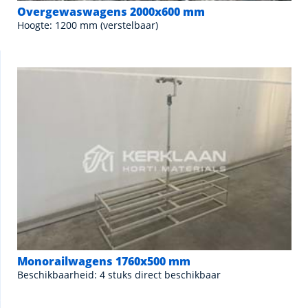
Overgewaswagens 2000x600 mm
Hoogte: 1200 mm (verstelbaar)
Monorailwagens 1760x500 mm
Beschikbaarheid: 4 stuks direct beschikbaar