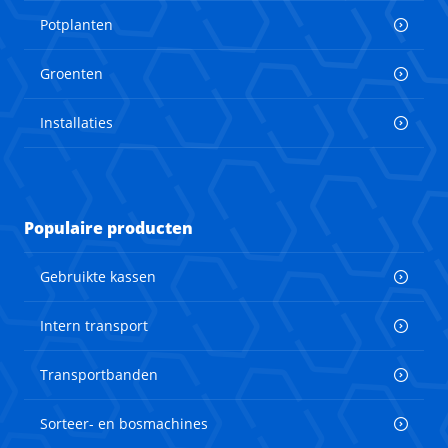
Potplanten
Groenten
Installaties
Populaire producten
Gebruikte kassen
Intern transport
Transportbanden
Sorteer- en bosmachines