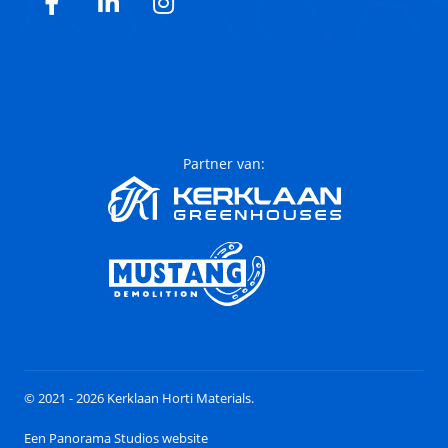
Facebook
LinkedIn
Instagram
Partner van:
© 2021 - 2026 Kerklaan Horti Materials.
Een Panorama Studios website