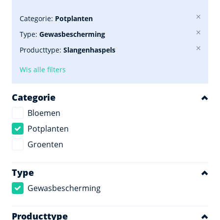
Categorie:
Potplanten
Type:
Gewasbescherming
Producttype:
Slangenhaspels
Wis alle filters
Categorie
Bloemen
Potplanten
Groenten
Type
Gewasbescherming
Producttype