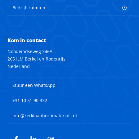
Bedrijfsruimten
Kom in contact
Noodeindseweg 346A
2651LM Berkel en Rodenrijs
Nederland
Stuur een WhatsApp
+31 10 51 90 332
info@kerklaanhortimaterials.nl