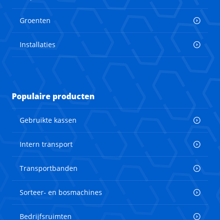
Groenten
Installaties
Populaire producten
Gebruikte kassen
Intern transport
Transportbanden
Sorteer- en bosmachines
Bedrijfsruimten