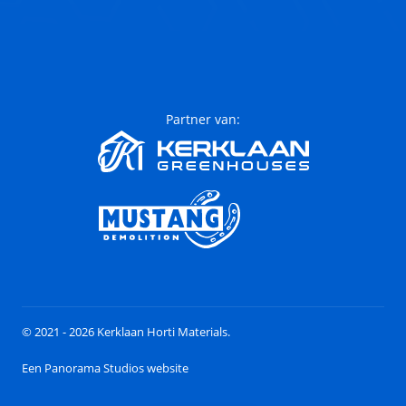
Partner van:
© 2021 - 2026 Kerklaan Horti Materials.
Een Panorama Studios website