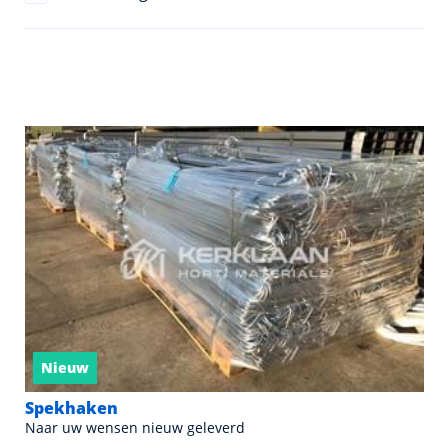
Nieuw
Spekhaken
Naar uw wensen nieuw geleverd