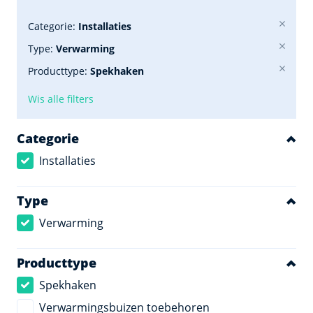
Categorie:
Installaties
Type:
Verwarming
Producttype:
Spekhaken
Wis alle filters
Categorie
Installaties
Type
Verwarming
Producttype
Spekhaken
Verwarmingsbuizen toebehoren