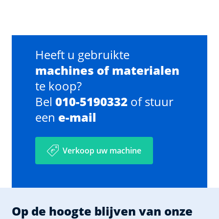
Heeft u gebruikte
machines of materialen
te koop?
Bel
010-5190332
of stuur
een
e-mail
Verkoop uw machine
Op de hoogte blijven van onze