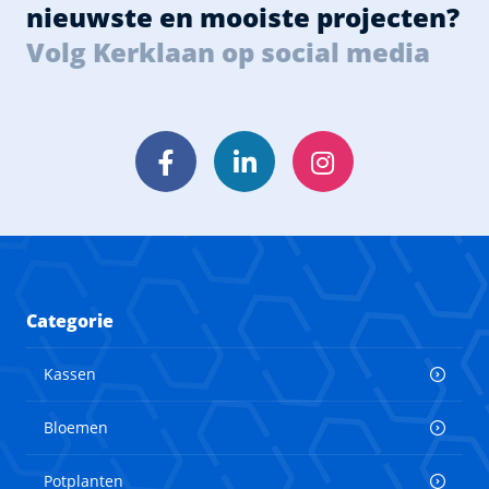
nieuwste en mooiste projecten?
Volg Kerklaan op social media
Facebook
LinkedIn
Instagram
Categorie
Kassen
Bloemen
Potplanten