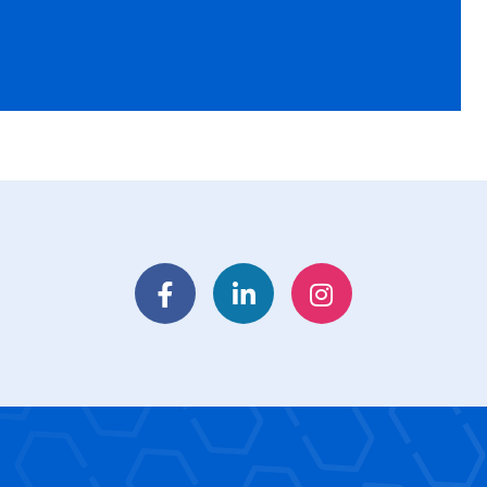
Facebook
LinkedIn
Instagram