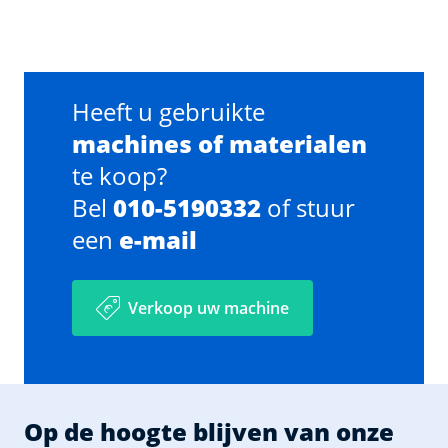
Heeft u gebruikte
machines of materialen
te koop?
Bel
010-5190332
of stuur
een
e-mail
Verkoop uw machine
Op de hoogte blijven van onze