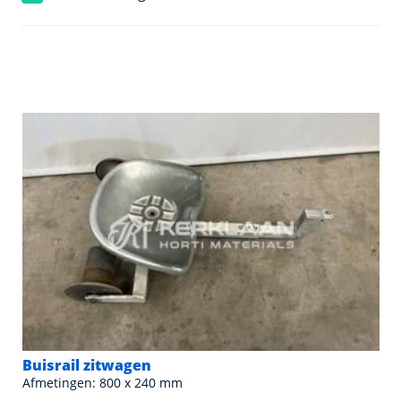
Buisrail zitwagen
Afmetingen: 800 x 240 mm