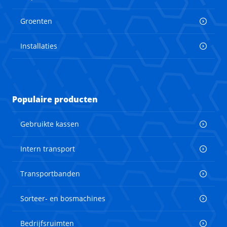
Groenten
Installaties
Populaire producten
Gebruikte kassen
Intern transport
Transportbanden
Sorteer- en bosmachines
Bedrijfsruimten