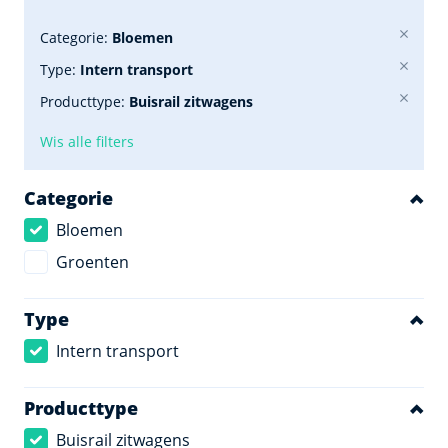
Categorie:
Bloemen
Type:
Intern transport
Producttype:
Buisrail zitwagens
Wis alle filters
Categorie
Bloemen
Groenten
Type
Intern transport
Producttype
Buisrail zitwagens