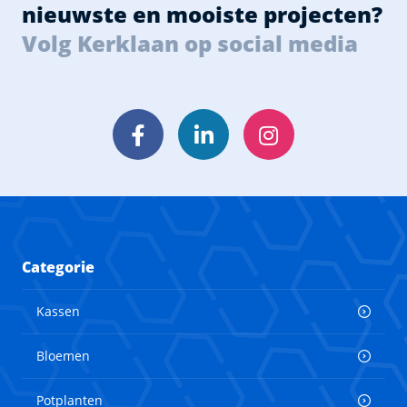
nieuwste en mooiste projecten?
Volg Kerklaan op social media
Facebook
LinkedIn
Instagram
Categorie
Kassen
Bloemen
Potplanten