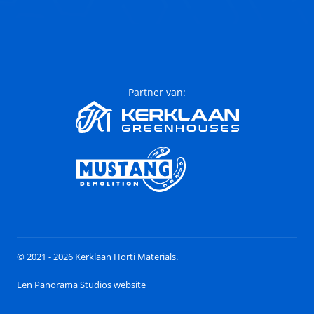
Partner van:
© 2021 - 2026 Kerklaan Horti Materials.
Een Panorama Studios website