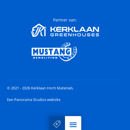
Partner van:
© 2021 - 2026 Kerklaan Horti Materials.
Een Panorama Studios website
Menu