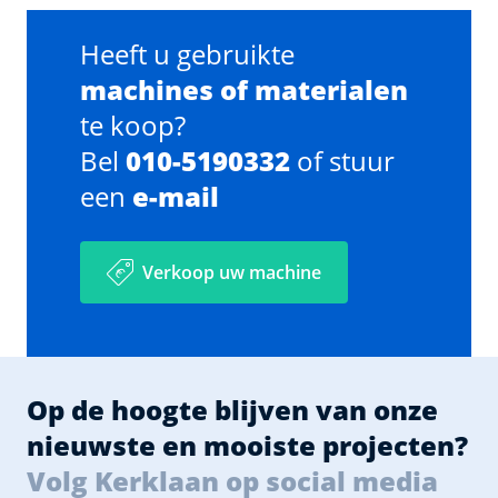
Heeft u gebruikte
machines of materialen
te koop?
Bel
010-5190332
of stuur
een
e-mail
Verkoop uw machine
Op de hoogte blijven van onze
nieuwste en mooiste projecten?
Volg Kerklaan op social media