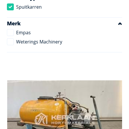
Spuitkarren
Merk
Empas
Weterings Machinery