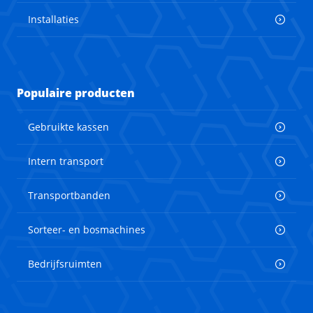
Installaties
Populaire producten
Gebruikte kassen
Intern transport
Transportbanden
Sorteer- en bosmachines
Bedrijfsruimten