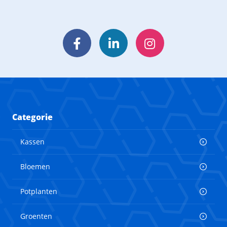
Facebook
LinkedIn
Instagram
Categorie
Kassen
Bloemen
Potplanten
Groenten