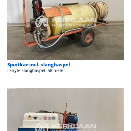
Spuitkar incl. slanghaspel
Lengte slanghaspel: 58 meter