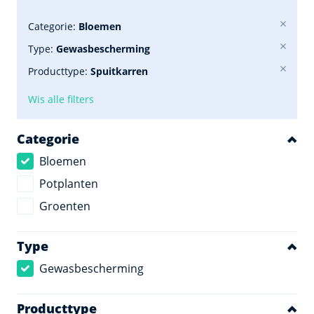
Categorie:
Bloemen
Type:
Gewasbescherming
Producttype:
Spuitkarren
Wis alle filters
Categorie
Bloemen
Potplanten
Groenten
Type
Gewasbescherming
Producttype