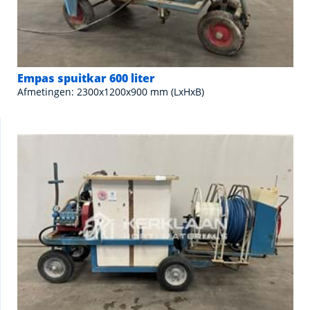
Empas spuitkar 600 liter
Afmetingen: 2300x1200x900 mm (LxHxB)