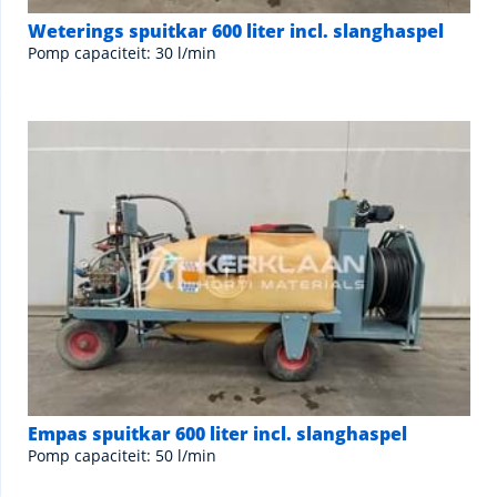
Weterings spuitkar 600 liter incl. slanghaspel
Pomp capaciteit: 30 l/min
Empas spuitkar 600 liter incl. slanghaspel
Pomp capaciteit: 50 l/min