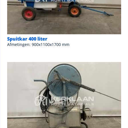
Spuitkar 400 liter
Afmetingen: 900x1100x1700 mm