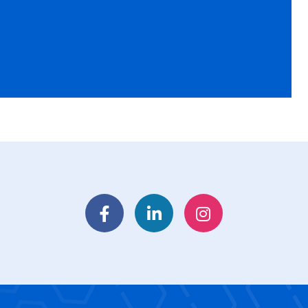
Facebook
LinkedIn
Instagram